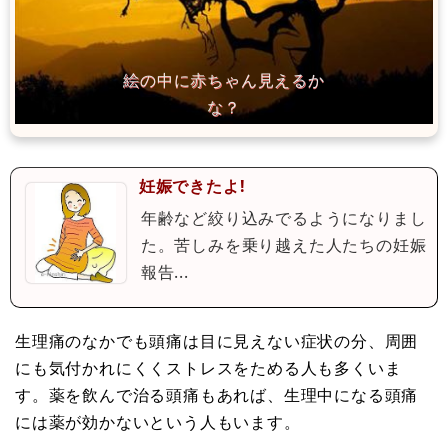
妊娠できたよ!
年齢など絞り込みでるようになりまし
た。苦しみを乗り越えた人たちの妊娠
報告...
生理痛のなかでも頭痛は目に見えない症状の分、周囲
にも気付かれにくくストレスをためる人も多くいま
す。薬を飲んで治る頭痛もあれば、生理中になる頭痛
には薬が効かないという人もいます。