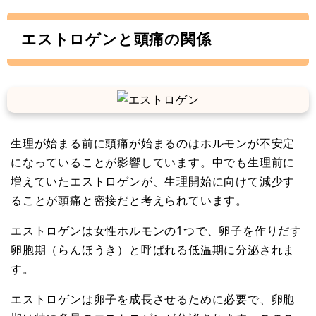
エストロゲンと頭痛の関係
生理が始まる前に頭痛が始まるのはホルモンが不安定
になっていることが影響しています。中でも生理前に
増えていたエストロゲンが、生理開始に向けて減少す
ることが頭痛と密接だと考えられています。
エストロゲンは女性ホルモンの1つで、卵子を作りだす
卵胞期（らんほうき）と呼ばれる低温期に分泌されま
す。
エストロゲンは卵子を成長させるために必要で、卵胞