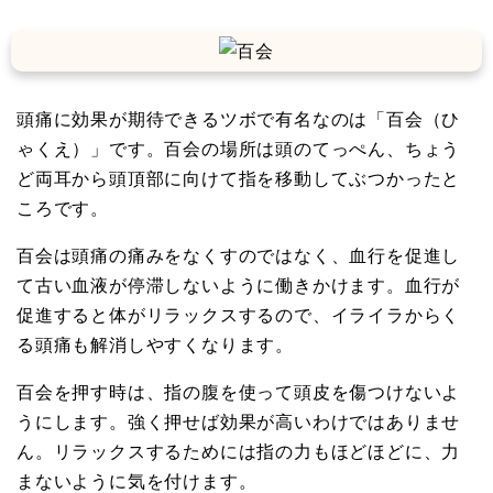
頭痛に効果が期待できるツボで有名なのは「百会（ひ
ゃくえ）」です。百会の場所は頭のてっぺん、ちょう
ど両耳から頭頂部に向けて指を移動してぶつかったと
ころです。
百会は頭痛の痛みをなくすのではなく、血行を促進し
て古い血液が停滞しないように働きかけます。血行が
促進すると体がリラックスするので、イライラからく
る頭痛も解消しやすくなります。
百会を押す時は、指の腹を使って頭皮を傷つけないよ
うにします。強く押せば効果が高いわけではありませ
ん。リラックスするためには指の力もほどほどに、力
まないように気を付けます。