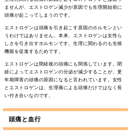
ませんが、エストロゲン減少が原因でも生理開始前に
頭痛が起こってしまうのです。
エストロゲンは頭痛を引き起こす原因のホルモンとい
うわけではありません。本来、エストロゲンは女性ら
しさを引き出すホルモンです。生理に関わるのも生殖
機能を促進するためです。
エストロゲンは閉経後の頭痛にも関係しています。閉
経によってエストロゲンの分泌が減少することが、更
年期障害の頭痛の原因になると言われています。女性
とエストロゲンは、生理痛による頭痛だけではなく長
い付き合いなのです。
頭痛と血行