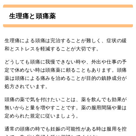
生理痛と頭痛薬
生理痛による頭痛は完治することが難しく、症状の緩
和とストレスを軽減することが大切です。
どうしても頭痛に我慢できない時や、外出や仕事の予
定で休めない時は頭痛薬に頼ることもあります。頭痛
薬は頭痛による痛みを治めることが目的の鎮静成分が
処方されています。
頭痛の薬で気を付けたいことは、薬を飲んでも効果が
無いからと量を増やすことです。薬の服用間隔や量は
定められた規定に従いましょう。
通常の頭痛の時でも妊娠の可能性がある時は服用を控