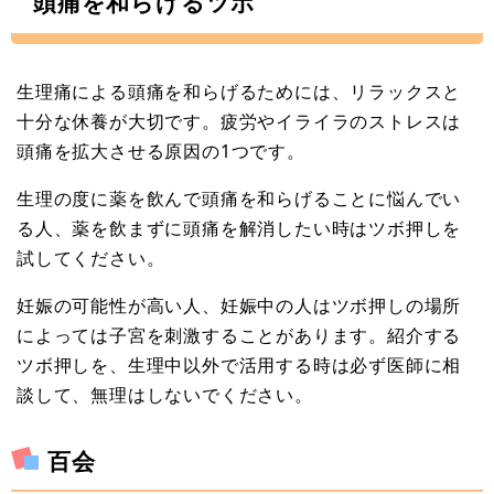
頭痛を和らげるツボ
生理痛による頭痛を和らげるためには、リラックスと
十分な休養が大切です。疲労やイライラのストレスは
頭痛を拡大させる原因の1つです。
生理の度に薬を飲んで頭痛を和らげることに悩んでい
る人、薬を飲まずに頭痛を解消したい時はツボ押しを
試してください。
妊娠の可能性が高い人、妊娠中の人はツボ押しの場所
によっては子宮を刺激することがあります。紹介する
ツボ押しを、生理中以外で活用する時は必ず医師に相
談して、無理はしないでください。
百会