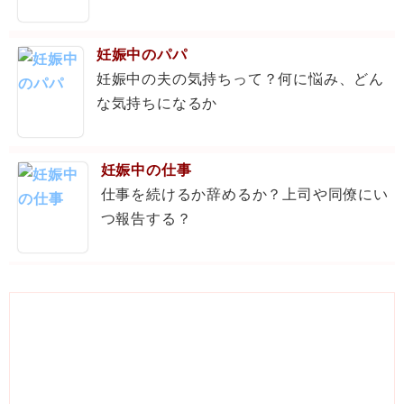
妊娠中のパパ
妊娠中の夫の気持ちって？何に悩み、どん
な気持ちになるか
妊娠中の仕事
仕事を続けるか辞めるか？上司や同僚にい
つ報告する？