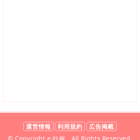
運営情報
利用規約
広告掲載
© Copyright e-妊娠 All Rights Reserved.