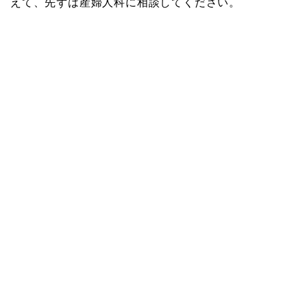
えて、先ずは産婦人科に相談してください。