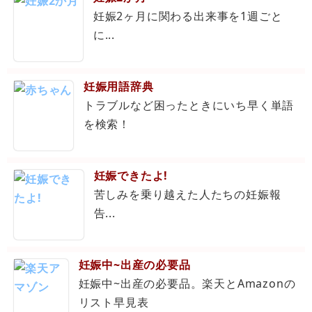
妊娠2ヶ月に関わる出来事を1週ごと
に...
妊娠用語辞典
トラブルなど困ったときにいち早く単語
を検索！
妊娠できたよ!
苦しみを乗り越えた人たちの妊娠報
告...
妊娠中~出産の必要品
妊娠中~出産の必要品。楽天とAmazonの
リスト早見表