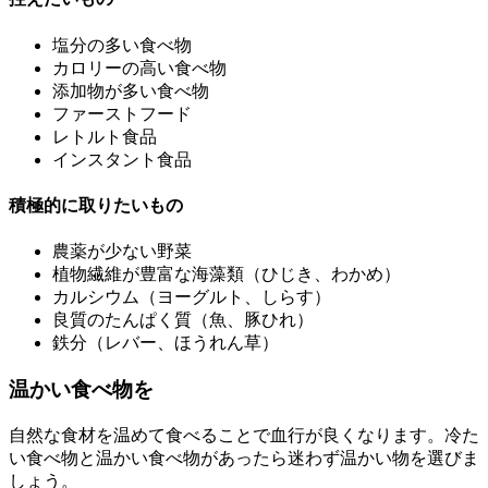
塩分の多い食べ物
カロリーの高い食べ物
添加物が多い食べ物
ファーストフード
レトルト食品
インスタント食品
積極的に取りたいもの
農薬が少ない野菜
植物繊維が豊富な海藻類（ひじき、わかめ）
カルシウム（ヨーグルト、しらす）
良質のたんぱく質（魚、豚ひれ）
鉄分（レバー、ほうれん草）
温かい食べ物を
自然な食材を温めて食べることで血行が良くなります。冷た
い食べ物と温かい食べ物があったら迷わず温かい物を選びま
しょう。