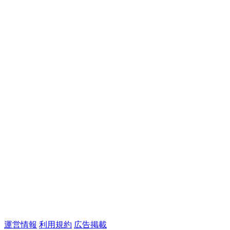
運営情報
利用規約
広告掲載