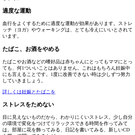
適度な運動
血行をよくするために適度な運動が効果があります。ストレ
ッチ（ヨガ）やウォーキングは、とても冷えにいいとされて
います。
たばこ、お酒をやめる
たばこやお酒などの嗜好品は赤ちゃんにとってもママにとっ
ても、何1ついいことはありません。これはもちろん妊娠中
にも言えることです。1度に改善できない時は少しずつ努力
していきましょう。
詳しくは妊娠とたばこを
ストレスをためない
目に見えないものだから、わかりにくいストレス。少し自分
の環境で変化をつけてリラックスできる時間を作ってみて
は。部屋に花を飾ってみる、日記を書いてみる、新しいCD