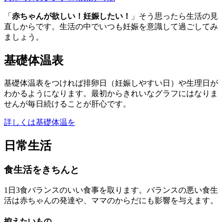
「
赤ちゃんが欲しい！妊娠したい！
」そう思ったら生活の見
直しからです。生活の中でいつも妊娠を意識して過ごしてみ
ましょう。
基礎体温表
基礎体温表をつければ排卵日（妊娠しやすい日）や生理日が
わかるようになります。最初からきれいなグラフにはなりま
せんが毎日続けることが肝心です。
詳しくは基礎体温を
日常生活
食生活をきちんと
1日3食バランスのいい食事を取ります。バランスの悪い食生
活は赤ちゃんの発達や、ママのからだにも影響を与えます。
控えたいもの