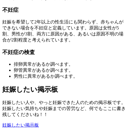
不妊症
妊娠を希望して2年以上の性生活にも関わらず、赤ちゃんが
できない場合を不妊症と定義しています。原因は女性が5
割、男性が3割、両方に原因がある、あるいは原因不明の場
合が2割程度と考えられています。
不妊症の検査
排卵異常があるか調べます。
卵管異常があるか調べます。
男性に異常があるか調べます。
妊娠したい掲示板
妊娠したい人や、やっと妊娠できた人のための掲示板です。
妊娠したい気持ちや妊娠までの苦労など、何でもここに書き
残してくださいね！！
妊娠したい掲示板