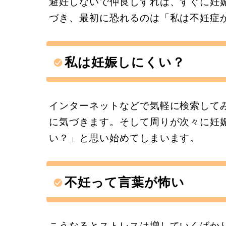
避妊しないで仲良しすれば、すぐに妊
づき、最初に恐れるのは「私は不妊症
私は妊娠しにくい？
インターネットなどで気軽に検索して
に気づきます。そして周りが次々に妊
い？」と思い始めてしまいます。
不妊って言葉が怖い
こうなるとストレスは増していくばか