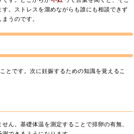
ます。ストレスを溜めながらも誰にも相談できず
しまうのです。
ることです。次に妊娠するための知識を覚えるこ
ません。基礎体温を測定することで排卵の有無、
予測できるようになります。