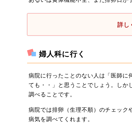
詳し
婦人科に行く
病院に行ったことのない人は「医師に
ても・・」と思うことでしょう。しか
調べることです。
病院では排卵（生理不順）のチェック
病気を調べてくれます。