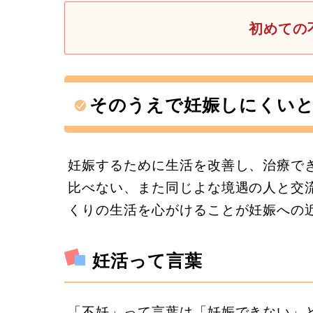
初めての
そのうえで妊娠しにくい
妊娠するために生活を改善し、治療で
比べない、また同じよな境遇の人と交
くりの生活を心がけることが妊娠への
妊活って言葉
「不妊」って言葉は「妊娠できない」