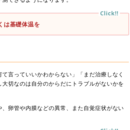
くは基礎体温を
何て言っていいかわからない」「まだ治療しなく
し大切なのは自分のからだにトラブルがないかを
や、卵管や内膜などの異常、また自覚症状がない