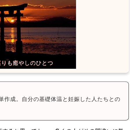
単作成。自分の基礎体温と妊娠した人たちとの