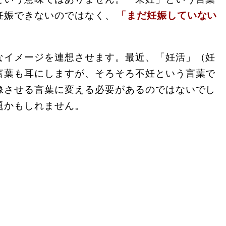
妊娠できないのではなく、
「まだ妊娠していない
なイメージを連想させます。最近、「妊活」（妊
言葉も耳にしますが、そろそろ不妊という言葉で
像させる言葉に変える必要があるのではないでし
題かもしれません。