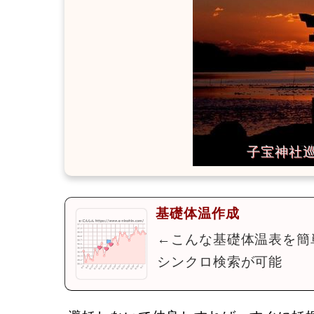
基礎体温作成
←こんな基礎体温表を簡
シンクロ検索が可能