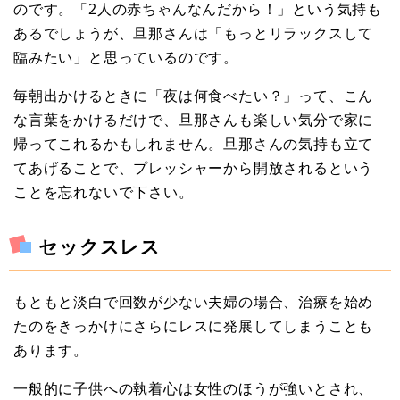
のです。「2人の赤ちゃんなんだから！」という気持も
あるでしょうが、旦那さんは「もっとリラックスして
臨みたい」と思っているのです。
毎朝出かけるときに「夜は何食べたい？」って、こん
な言葉をかけるだけで、旦那さんも楽しい気分で家に
帰ってこれるかもしれません。旦那さんの気持も立て
てあげることで、プレッシャーから開放されるという
ことを忘れないで下さい。
セックスレス
もともと淡白で回数が少ない夫婦の場合、治療を始め
たのをきっかけにさらにレスに発展してしまうことも
あります。
一般的に子供への執着心は女性のほうが強いとされ、