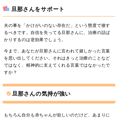
旦那さんをサポート
夫の事を「かけがいのない存在だ」という態度で接す
るべきです。自信を失ってる旦那さんに、治療の話ば
かりするのは逆効果でしょう。
今まで、あなたが旦那さんに言われて嬉しかった言葉
を思い出してください。それはきっと治療のことなど
ではなく、精神的に支えてくれる言葉ではなかったで
すか？
旦那さんの気持が強い
もちろん自分も赤ちゃんが欲しいのだけど、あまりに