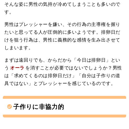
そんな姿に男性の気持が冷めてしまうことも多いので
す。
男性はプレッシャーを嫌い、その行為の主導権を握り
たいと思ってる人が圧倒的に多いようです。排卵日だ
けを狙う行為は、男性に義務的な感情を生み出させて
しまいます。
まずは遠回りでも、からだから「今日は排卵日」とい
う
オーラ
を消すことが必要ではないでしょうか？男性
は「求めてくるのは排卵日だけ」「自分は子作りの道
具ではない」とプレッシャーを感じているのです。
子作りに非協力的