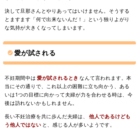
決して旦那さんとやりあってはいけません。そうする
とますます「何で出来ないんだ！」という独りよがり
な気持が大きくなってしまいます。
愛が試される
不妊期間中は
愛が試されるとき
なんて言われます。本
当にその通りで、これ以上の困難に立ち向かう、ある
いは1つの目標に向かって夫婦が力を合わせる時は、今
後は訪れないかもしれません。
長い不妊治療を共に歩んだ夫婦は、
他人であるけども
う他人ではない
と、感じる人が多いようです。