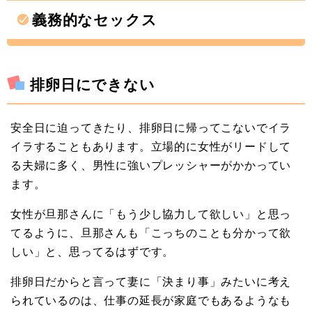
義務的なセックス
排卵日にできない
安全日に迫ってきたり、排卵日に帰ってこないでイラ
イラすることもあります。立場的に女性がリードして
る夫婦に多く、男性に強いプレッシャーがかかってい
ます。
女性が旦那さんに「もう少し協力して欲しい」と思っ
てるように、旦那さんも「こっちのことも分かって欲
しい」と、思ってるはずです。
排卵日だからと言って妻に「決まり事」みたいに考え
られているのは、仕事の延長が家庭でもあるようなも