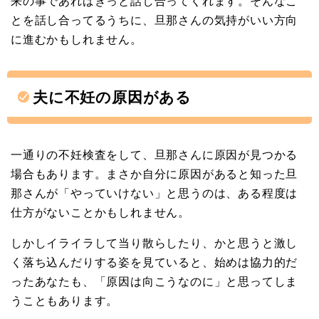
来の事であればきっと話し合ってくれます。そんなこ
とを話し合ってるうちに、旦那さんの気持がいい方向
に進むかもしれません。
夫に不妊の原因がある
一通りの不妊検査をして、旦那さんに原因が見つかる
場合もあります。まさか自分に原因があると知った旦
那さんが「やっていけない」と思うのは、ある程度は
仕方がないことかもしれません。
しかしイライラして当り散らしたり、かと思うと激し
く落ち込んだりする姿を見ていると、始めは協力的だ
ったあなたも、「原因は向こうなのに」と思ってしま
うこともあります。