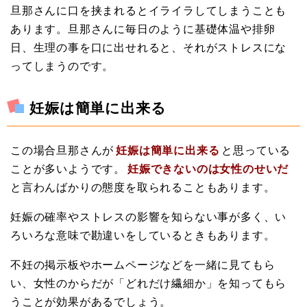
旦那さんに口を挟まれるとイライラしてしまうことも
あります。旦那さんに毎日のように基礎体温や排卵
日、生理の事を口に出せれると、それがストレスにな
ってしまうのです。
妊娠は簡単に出来る
この場合旦那さんが
妊娠は簡単に出来る
と思っている
ことが多いようです。
妊娠できないのは女性のせいだ
と言わんばかりの態度を取られることもあります。
妊娠の確率やストレスの影響を知らない事が多く、い
ろいろな意味で勘違いをしているときもあります。
不妊の掲示板やホームページなどを一緒に見てもら
い、女性のからだが「どれだけ繊細か」を知ってもら
うことが効果があるでしょう。