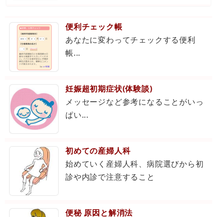
便利チェック帳
あなたに変わってチェックする便利
帳...
妊娠超初期症状(体験談)
メッセージなど参考になることがいっ
ぱい...
初めての産婦人科
始めていく産婦人科、病院選びから初
診や内診で注意すること
便秘 原因と解消法