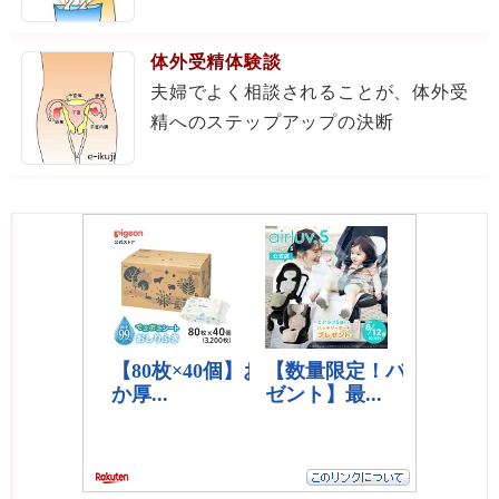
体外受精体験談
夫婦でよく相談されることが、体外受
精へのステップアップの決断