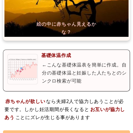
基礎体温作成
←こんな基礎体温表を簡単に作成。自
分の基礎体温と妊娠した人たちとのシ
ンクロ検索が可能
赤ちゃんが欲しい
なら夫婦2人で協力しあうことが必
要です。しかし妊活期間が長くなると
お互いが協力し
あう
ことにズレが生じる事があります