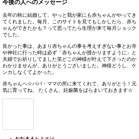
今後の人へのメッセージ
去年の秋に結婚して、やっと我が家にも赤ちゃんがやってき
てくれました。毎月、このサイトを見てもしかしたら、赤ち
ゃんができたかも？って思ってたら生理が来て毎月ショック
でした。
良かった事は、あまり赤ちゃんの事を考えすぎない事とお寺
や神社に行った時は必ず「赤ちゃんが授かりますように」と
夫婦でお祈りしてました笑どこの神様が叶えて下さったのか
わかりませんが、ありがとうございました。神様どうし、ケ
ンカしなくてよかった。
赤ちゃんへ☆パパ・ママの所に来てくれて、ありがとう！元
気に育ってね。 たくさん、妊娠菌をばらまいておきます☆
おなまえ
たろすけ