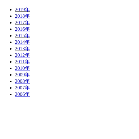
2019年
2018年
2017年
2016年
2015年
2014年
2013年
2012年
2011年
2010年
2009年
2008年
2007年
2006年