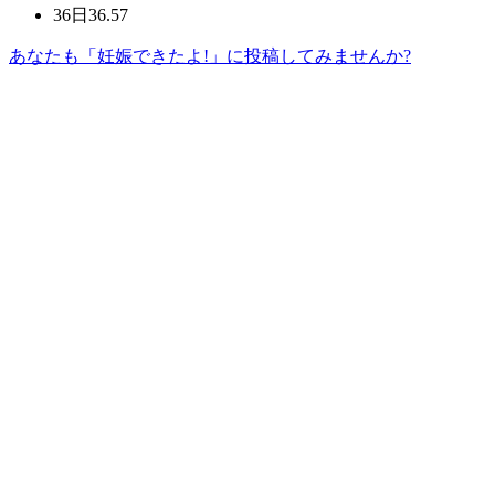
36日
36.57
あなたも「妊娠できたよ!」に投稿してみませんか?