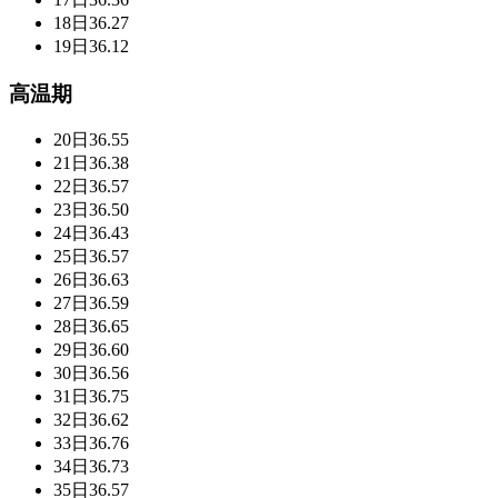
18日
36.27
19日
36.12
高温期
20日
36.55
21日
36.38
22日
36.57
23日
36.50
24日
36.43
25日
36.57
26日
36.63
27日
36.59
28日
36.65
29日
36.60
30日
36.56
31日
36.75
32日
36.62
33日
36.76
34日
36.73
35日
36.57