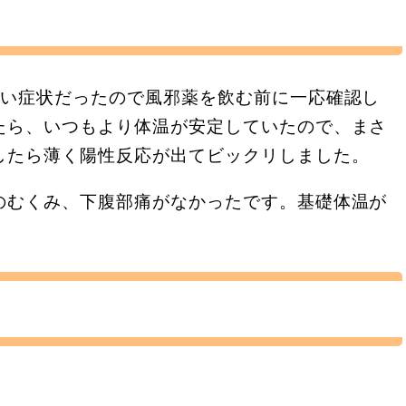
ぽい症状だったので風邪薬を飲む前に一応確認し
たら、いつもより体温が安定していたので、まさ
したら薄く陽性反応が出てビックリしました。
のむくみ、下腹部痛がなかったです。基礎体温が