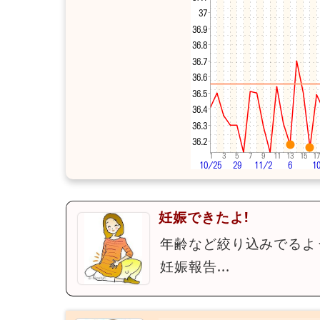
妊娠できたよ!
年齢など絞り込みでるよ
妊娠報告...