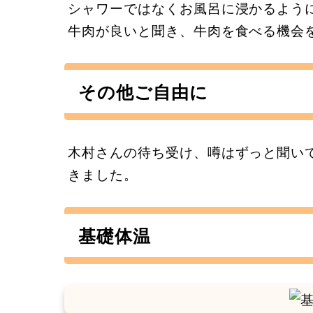
シャワーではなくお風呂に浸かるよう
牛肉が良いと聞き、牛肉を食べる機会
その他ご自由に
木村さんの待ち受け、噂はずっと聞い
きました。
基礎体温