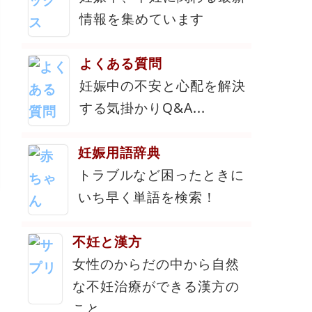
情報を集めています
よくある質問
妊娠中の不安と心配を解決
する気掛かりQ&A...
妊娠用語辞典
トラブルなど困ったときに
いち早く単語を検索！
不妊と漢方
女性のからだの中から自然
な不妊治療ができる漢方の
こと