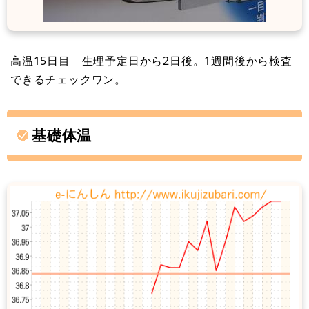
高温15日目 生理予定日から2日後。1週間後から検査
できるチェックワン。
基礎体温