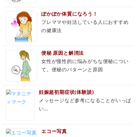
ぽかぽか体質になろう！
プレママや妊活している人におすすめ
の健康法
便秘 原因と解消法
女性が慢性的に悩みがちな便秘につい
て。便秘のパターンと原因
妊娠超初期症状(体験談)
メッセージなど参考になることがいっぱ
い...
エコー写真