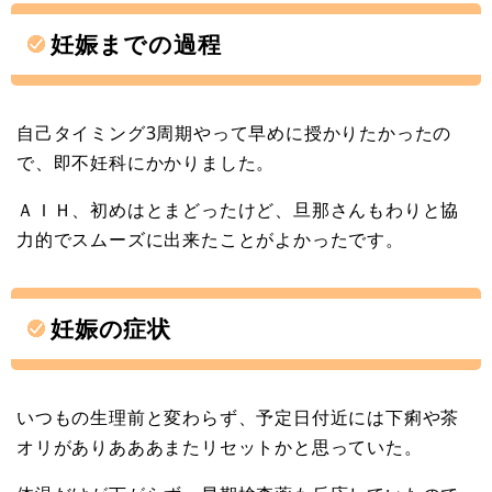
妊娠までの過程
自己タイミング3周期やって早めに授かりたかったの
で、即不妊科にかかりました。
ＡＩＨ、初めはとまどったけど、旦那さんもわりと協
力的でスムーズに出来たことがよかったです。
妊娠の症状
いつもの生理前と変わらず、予定日付近には下痢や茶
オリがありあああまたリセットかと思っていた。