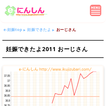
e-妊娠top
妊娠できたよ
おーじさん
妊娠できたよ2011 おーじさん