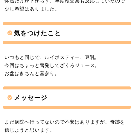
体温だけが下がらず、早期検査薬も反応していたので
少し希望はありました。
気をつけたこと
いつもと同じで、ルイボスティー、豆乳。
今回はちょっと奮発してざくろジュース。
お盆はきちんと墓参り。
メッセージ
まだ病院へ行ってないので不安はありますが、奇跡を
信じようと思います。