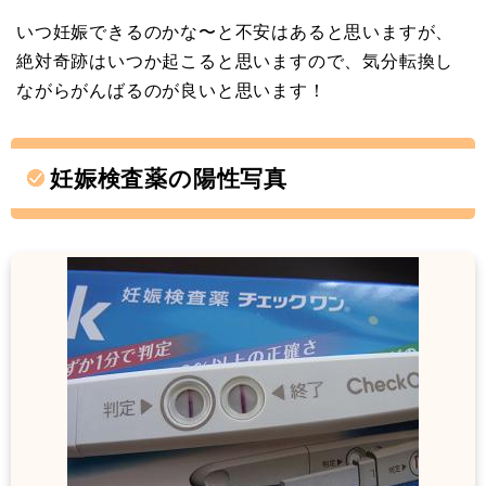
いつ妊娠できるのかな〜と不安はあると思いますが、
絶対奇跡はいつか起こると思いますので、気分転換し
ながらがんばるのが良いと思います！
妊娠検査薬の陽性写真