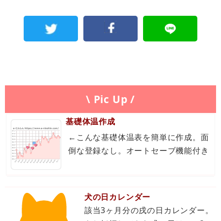
\ Pic Up /
基礎体温作成
←こんな基礎体温表を簡単に作成。面
倒な登録なし。オートセーブ機能付き
犬の日カレンダー
該当3ヶ月分の戌の日カレンダー。