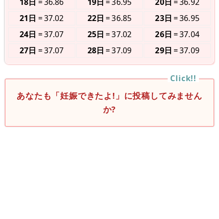
18日
36.86
19日
36.95
20日
36.92
21日
37.02
22日
36.85
23日
36.95
24日
37.07
25日
37.02
26日
37.04
27日
37.07
28日
37.09
29日
37.09
あなたも「妊娠できたよ!」に投稿してみません
か?