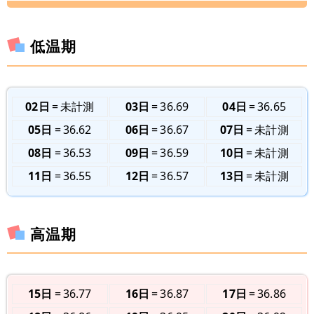
低温期
02日
未計測
03日
36.69
04日
36.65
05日
36.62
06日
36.67
07日
未計測
08日
36.53
09日
36.59
10日
未計測
11日
36.55
12日
36.57
13日
未計測
高温期
15日
36.77
16日
36.87
17日
36.86