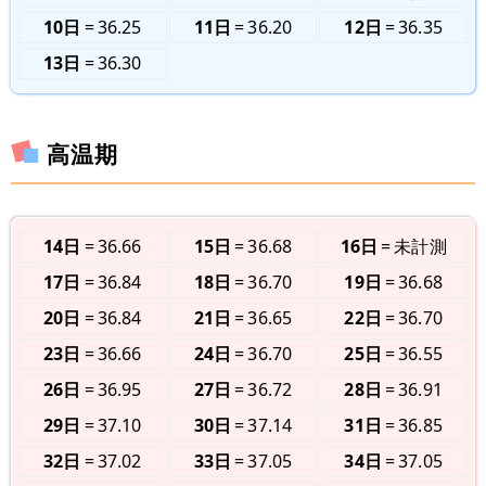
10日
36.25
11日
36.20
12日
36.35
13日
36.30
高温期
14日
36.66
15日
36.68
16日
未計測
17日
36.84
18日
36.70
19日
36.68
20日
36.84
21日
36.65
22日
36.70
23日
36.66
24日
36.70
25日
36.55
26日
36.95
27日
36.72
28日
36.91
29日
37.10
30日
37.14
31日
36.85
32日
37.02
33日
37.05
34日
37.05