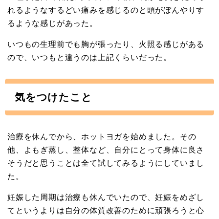
れるようなするどい痛みを感じるのと頭がぼんやりす
るような感じがあった。
いつもの生理前でも胸が張ったり、火照る感じがある
ので、いつもと違うのは上記くらいだった。
気をつけたこと
治療を休んでから、ホットヨガを始めました。その
他、よもぎ蒸し、整体など、自分にとって身体に良さ
そうだと思うことは全て試してみるようにしていまし
た。
妊娠した周期は治療も休んでいたので、妊娠をめざし
てというよりは自分の体質改善のために頑張ろうと心