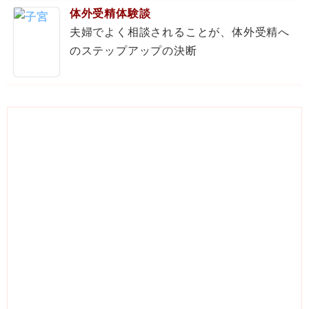
体外受精体験談
夫婦でよく相談されることが、体外受精へ
のステップアップの決断