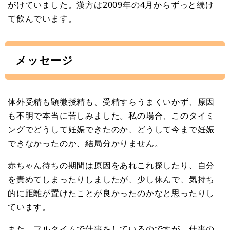
がけていました。漢方は2009年の4月からずっと続け
て飲んでいます。
メッセージ
体外受精も顕微授精も、受精すらうまくいかず、原因
も不明で本当に苦しみました。私の場合、このタイミ
ングでどうして妊娠できたのか、どうして今まで妊娠
できなかったのか、結局分かりません。
赤ちゃん待ちの期間は原因をあれこれ探したり、自分
を責めてしまったりしましたが、少し休んで、気持ち
的に距離が置けたことが良かったのかなと思ったりし
ています。
また、フルタイムで仕事をしているのですが、仕事の