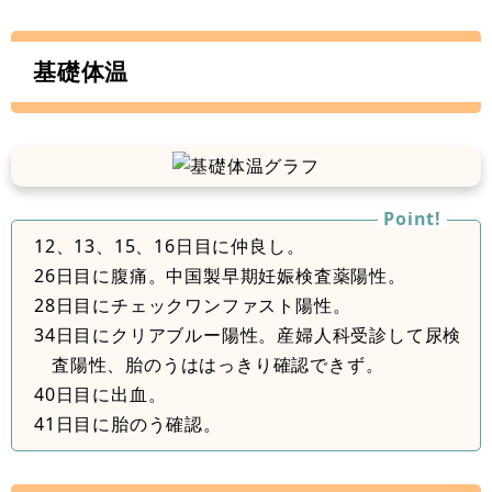
基礎体温
12、13、15、16日目に仲良し。
26日目に腹痛。中国製早期妊娠検査薬陽性。
28日目にチェックワンファスト陽性。
34日目にクリアブルー陽性。産婦人科受診して尿検
査陽性、胎のうははっきり確認できず。
40日目に出血。
41日目に胎のう確認。