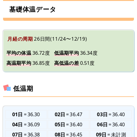
基礎体温データ
月経の周期
26日間(11/24〜12/19)
平均の体温
36.72度
低温期平均
36.34度
高温期平均
36.85度
高低温の差
0.51度
低温期
01日
36.30
02日
36.47
03日
36.40
04日
36.09
05日
36.40
06日
36.40
07日
36.38
08日
36.45
09日
未計測