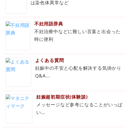
は染色体異常など
不妊用語辞典
不妊治療中などに難しい言葉と出会った
時に便利
よくある質問
妊娠中の不安と心配を解決する気掛かり
Q&A...
妊娠超初期症状(体験談)
メッセージなど参考になることがいっぱ
い...