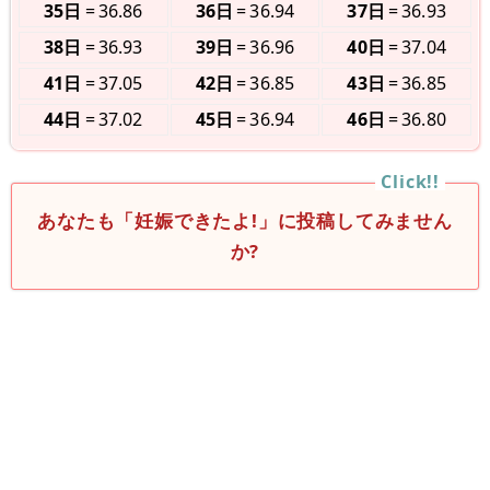
35日
36.86
36日
36.94
37日
36.93
38日
36.93
39日
36.96
40日
37.04
41日
37.05
42日
36.85
43日
36.85
44日
37.02
45日
36.94
46日
36.80
あなたも「妊娠できたよ!」に投稿してみません
か?