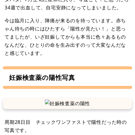
34週で出血して、自宅安静になってしまいました。
今は臨月に入り、陣痛が来るのを待っています。赤ち
ゃん待ちの時にはひたすら「陽性が見たい！」と思っ
てましたが、いざ妊娠してからも本当に色々あるもの
なんだな、ひとりの命を生み出すのって大変なんだな
と感じています。
妊娠検査薬の陽性写真
周期28日目 チェックワンファストで陽性だった時の
写真です。