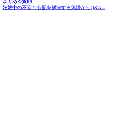
よくある質問
妊娠中の不安と心配を解決する気掛かりQ&A...