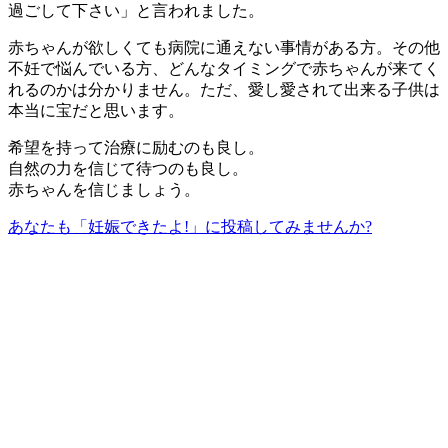
過ごして下さい」と言われました。
赤ちゃんが欲しくても病院に通えない事情がある方。その他
不妊で悩んでいる方、どんなタイミングで赤ちゃんが来てく
れるのかは分かりません。ただ、愛し愛されて出来る子供は
本当に宝だと思います。
希望を持って治療に励むのも良し。
自然の力を信じて待つのも良し。
赤ちゃんを信じましょう。
あなたも「妊娠できたよ!」に投稿してみませんか?