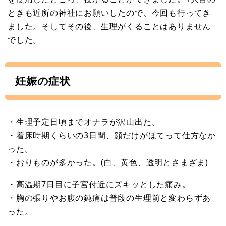
ときも近所の神社にお願いしたので、今回も行ってき
ました。そしてその後、生理がくることはありません
でした。
妊娠の症状
・生理予定日頃までオナラが沢山出た。
・着床時期くらいの3日間、顔だけがほてって仕方なか
った。
・おりものが多かった。(白、黄色、透明とさまざま)
・高温期7日目に子宮付近にズキッとした痛み。
・胸の張りやお腹の鈍痛は普段の生理前と変わらずあ
った。