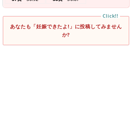
あなたも「妊娠できたよ!」に投稿してみません
か?