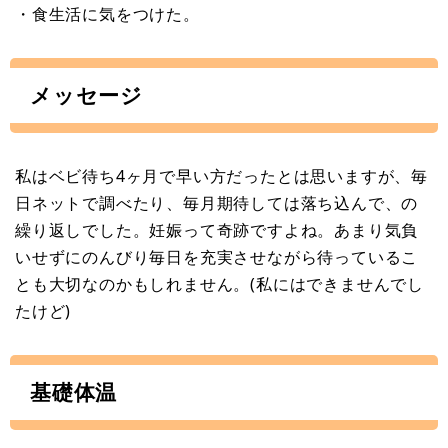
・食生活に気をつけた。
メッセージ
私はベビ待ち4ヶ月で早い方だったとは思いますが、毎
日ネットで調べたり、毎月期待しては落ち込んで、の
繰り返しでした。妊娠って奇跡ですよね。あまり気負
いせずにのんびり毎日を充実させながら待っているこ
とも大切なのかもしれません。(私にはできませんでし
たけど)
基礎体温