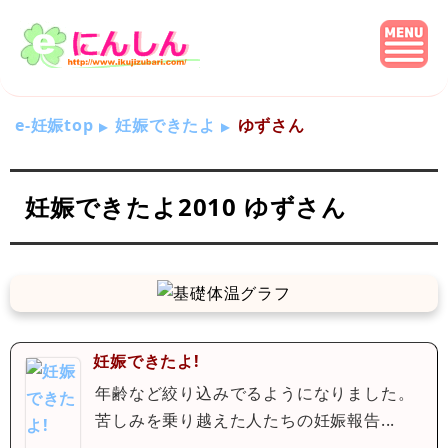
e-妊娠top
妊娠できたよ
ゆずさん
妊娠できたよ2010 ゆずさん
妊娠できたよ!
年齢など絞り込みでるようになりました。
苦しみを乗り越えた人たちの妊娠報告...