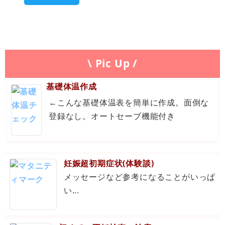
\ Pic Up /
基礎体温作成
←こんな基礎体温表を簡単に作成。面倒な
登録なし。オートセーブ機能付き
妊娠超初期症状(体験談)
メッセージなど参考になることがいっぱ
い...