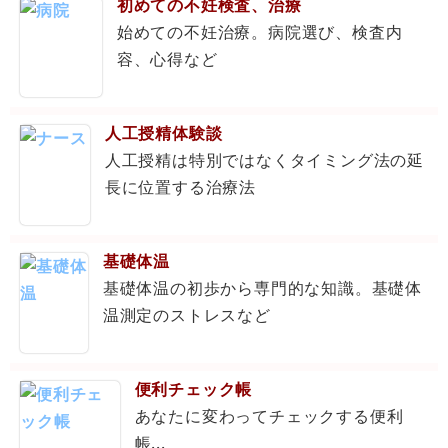
初めての不妊検査、治療
始めての不妊治療。病院選び、検査内
容、心得など
人工授精体験談
人工授精は特別ではなくタイミング法の延
長に位置する治療法
基礎体温
基礎体温の初歩から専門的な知識。基礎体
温測定のストレスなど
便利チェック帳
あなたに変わってチェックする便利
帳...