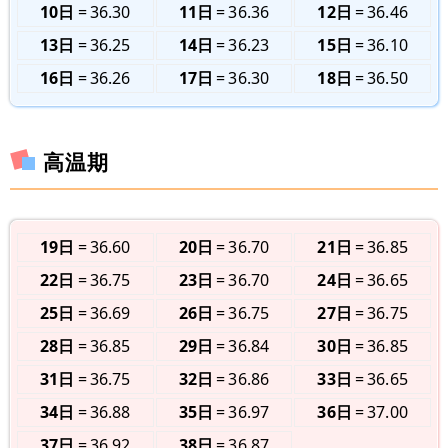
10日
36.30
11日
36.36
12日
36.46
13日
36.25
14日
36.23
15日
36.10
16日
36.26
17日
36.30
18日
36.50
高温期
19日
36.60
20日
36.70
21日
36.85
22日
36.75
23日
36.70
24日
36.65
25日
36.69
26日
36.75
27日
36.75
28日
36.85
29日
36.84
30日
36.85
31日
36.75
32日
36.86
33日
36.65
34日
36.88
35日
36.97
36日
37.00
37日
36.92
38日
36.87