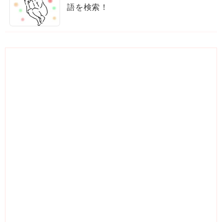
語を検索！