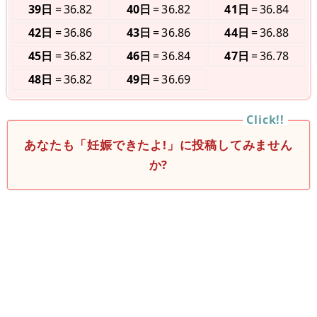
39日
36.82
40日
36.82
41日
36.84
42日
36.86
43日
36.86
44日
36.88
45日
36.82
46日
36.84
47日
36.78
48日
36.82
49日
36.69
あなたも「妊娠できたよ!」に投稿してみません
か?