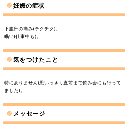
妊娠の症状
下腹部の痛み(チクチク)。
眠い(仕事中も)。
気をつけたこと
特にありません(思いっきり直前まで飲み会にも行って
ました)。
メッセージ