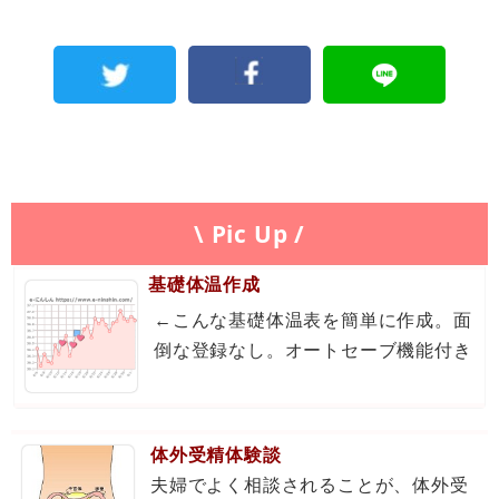
\ Pic Up /
基礎体温作成
←こんな基礎体温表を簡単に作成。面
倒な登録なし。オートセーブ機能付き
体外受精体験談
夫婦でよく相談されることが、体外受