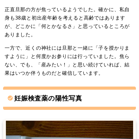
正直旦那の方が焦っているようでした。確かに、私自
身も38歳と初出産年齢を考えると高齢ではあります
が、どこかに「何とかなるさ」と思っているところが
ありました。
一方で、近くの神社には旦那と一緒に「子を授かりま
すように」と何度かお参りには行っていました。焦ら
ない、でも、「産みたい！」と思い続けていれば、結
果はいつか伴うものだと確信しています。
妊娠検査薬の陽性写真