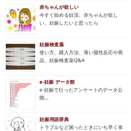
赤ちゃんが欲しい
今すぐ始める妊活、赤ちゃんが欲し
い、妊娠したいと思ったら
妊娠検査薬
使い方、購入方法、薄い陽性反応や商
品、妊娠検査薬Q&A
e-妊娠 データ館
e-妊娠で行ったアンケートのデータ公
開...
妊娠用語辞典
トラブルなど困ったときにいち早く単