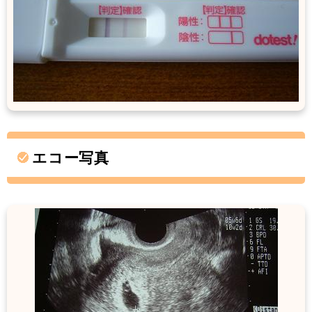
エコー写真