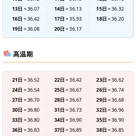
13日
36.07
14日
36.13
15日
36.32
16日
36.42
17日
35.93
18日
36.20
19日
36.08
20日
36.17
高温期
21日
36.52
22日
36.42
23日
36.62
24日
36.54
25日
36.67
26日
36.74
27日
36.70
28日
36.67
29日
36.68
30日
36.80
31日
36.73
32日
36.96
33日
36.80
34日
36.90
35日
36.90
36日
36.83
37日
36.89
38日
36.85