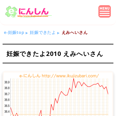
e-妊娠top
妊娠できたよ
えみへいさん
妊娠できたよ2010 えみへいさん