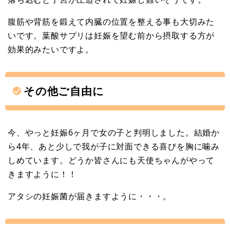
腹筋や背筋を鍛えて内臓の位置を整える事も大切みた
いです。葉酸サプリは妊娠を望む前から摂取する方が
効果的みたいですよ。
その他ご自由に
今、やっと妊娠6ヶ月で女の子と判明しました。結婚か
ら4年、あと少しで我が子に対面できる喜びを胸に噛み
しめています。どうか皆さんにも天使ちゃんがやって
きますように！！
アタシの妊娠菌が届きますように・・・。