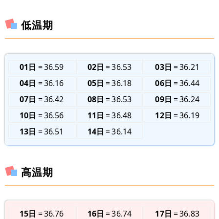
低温期
01日
36.59
02日
36.53
03日
36.21
04日
36.16
05日
36.18
06日
36.44
07日
36.42
08日
36.53
09日
36.24
10日
36.56
11日
36.48
12日
36.19
13日
36.51
14日
36.14
高温期
15日
36.76
16日
36.74
17日
36.83