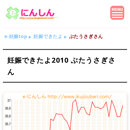
e-妊娠top
妊娠できたよ
ぶたうさぎさん
妊娠できたよ2010 ぶたうさぎさ
ん