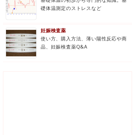
基礎体温の初歩から専門的な知識。基
礎体温測定のストレスなど
妊娠検査薬
使い方、購入方法、薄い陽性反応や商
品、妊娠検査薬Q&A