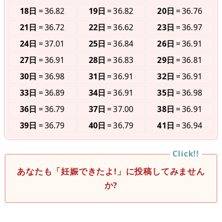
18日
36.82
19日
36.82
20日
36.76
21日
36.72
22日
36.62
23日
36.97
24日
37.01
25日
36.84
26日
36.91
27日
36.91
28日
36.83
29日
36.81
30日
36.98
31日
36.91
32日
36.91
33日
36.89
34日
36.91
35日
36.98
36日
36.79
37日
37.00
38日
36.91
39日
36.79
40日
36.79
41日
36.94
あなたも「妊娠できたよ!」に投稿してみません
か?