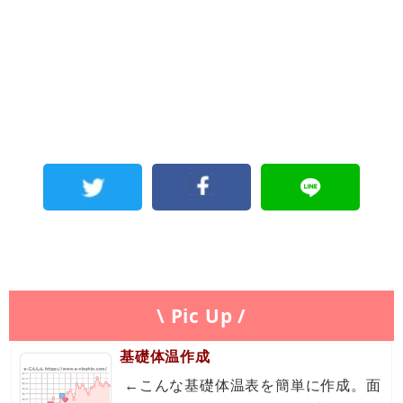
\ Pic Up /
基礎体温作成
←こんな基礎体温表を簡単に作成。面