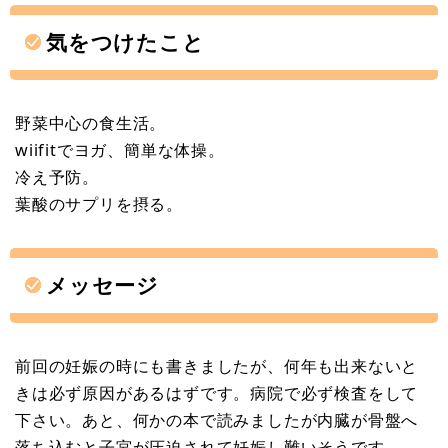
気をつけたこと
野菜中心の食生活。
wiifitでヨガ、簡単な体操。
冷え予防。
葉酸のサプリを摂る。
メッセージ
前回の妊娠の時にも書きましたが、何年も出来ないと
きは必ず原因があるはずです。病院で必ず検査をして
下さい。あと、何かの本で読みましたが内臓が骨盤へ
落ち込むと子宮が圧迫されて妊娠し難いそうです。