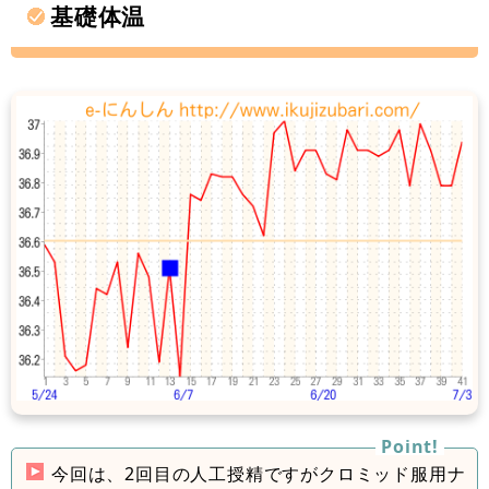
基礎体温
今回は、2回目の人工授精ですがクロミッド服用ナ