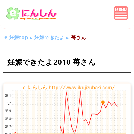
e-妊娠top
妊娠できたよ
苺さん
妊娠できたよ2010 苺さん