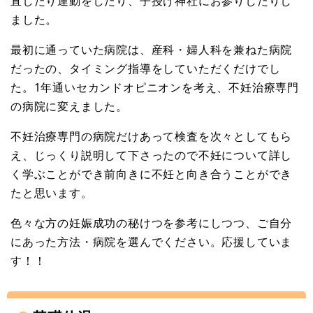
直したり運動をしたり、子授け神社にお参りしたりし
ました。
最初に通っていた病院は、産科・婦人科を兼ねた病院
だったの、タイミング指導をしていただくだけでし
た。1年通いセカンドオピニオンを考え、不妊治療専門
の病院に変えました。
不妊治療専門の病院だけあって検査を次々としてもら
え、じっくり説明して下さったので不妊について詳し
く学ぶことができ前向きに不妊と向き合うことができ
たと思います。
色々な方の妊娠成功の秘けつを参考にしつつ、ご自分
にあった方法・病院を選んでください。応援していま
す！！