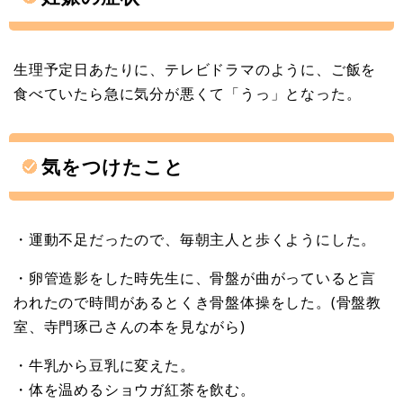
生理予定日あたりに、テレビドラマのように、ご飯を
食べていたら急に気分が悪くて「うっ」となった。
気をつけたこと
・運動不足だったので、毎朝主人と歩くようにした。
・卵管造影をした時先生に、骨盤が曲がっていると言
われたので時間があるとくき骨盤体操をした。(骨盤教
室、寺門琢己さんの本を見ながら)
・牛乳から豆乳に変えた。
・体を温めるショウガ紅茶を飲む。