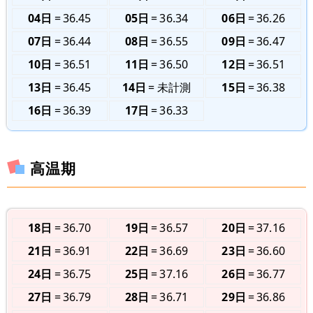
04日
36.45
05日
36.34
06日
36.26
07日
36.44
08日
36.55
09日
36.47
10日
36.51
11日
36.50
12日
36.51
13日
36.45
14日
未計測
15日
36.38
16日
36.39
17日
36.33
高温期
18日
36.70
19日
36.57
20日
37.16
21日
36.91
22日
36.69
23日
36.60
24日
36.75
25日
37.16
26日
36.77
27日
36.79
28日
36.71
29日
36.86