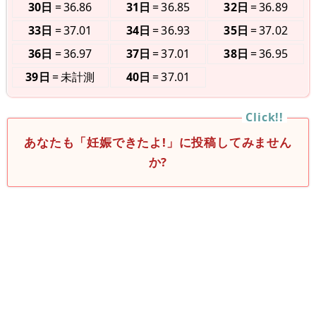
30日
36.86
31日
36.85
32日
36.89
33日
37.01
34日
36.93
35日
37.02
36日
36.97
37日
37.01
38日
36.95
39日
未計測
40日
37.01
あなたも「妊娠できたよ!」に投稿してみません
か?