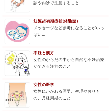
診や内診で注意すること
妊娠超初期症状(体験談)
メッセージなど参考になることがいっ
ぱい...
不妊と漢方
女性のからだの中から自然な不妊治療
ができる漢方のこと
女性の医学
女性にかかわる医学、生理やおりも
の、月経周期のこと