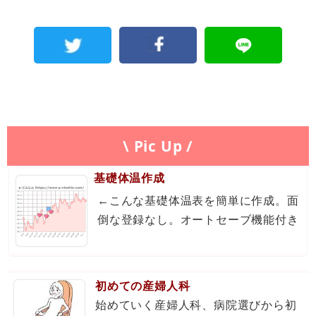
\ Pic Up /
基礎体温作成
←こんな基礎体温表を簡単に作成。面
倒な登録なし。オートセーブ機能付き
初めての産婦人科
始めていく産婦人科、病院選びから初