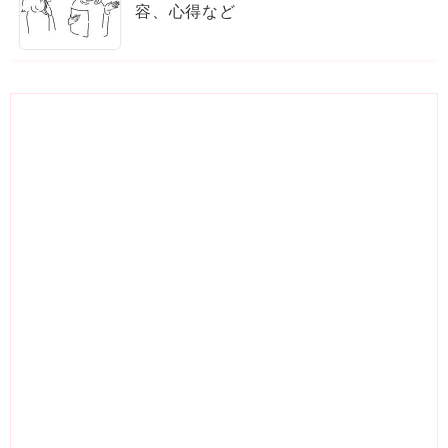
容、心得など