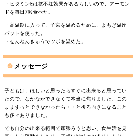
・ビタミンEは抗不妊効果があるらしいので、アーモン
ドを毎日7粒食べた。
・高温期に入って、子宮を温めるために、よもぎ温座
パットを使った。
・せんねんきゅうでツボを温めた。
メッセージ
子どもは、ほしいと思ったらすぐに出来ると思ってい
たので、なかなかできなくて本当に焦りました。この
ままずっとできなかったら・・と後ろ向きになること
も多々ありました。
でも自分の出来る範囲で頑張ろうと思い、食生活を見