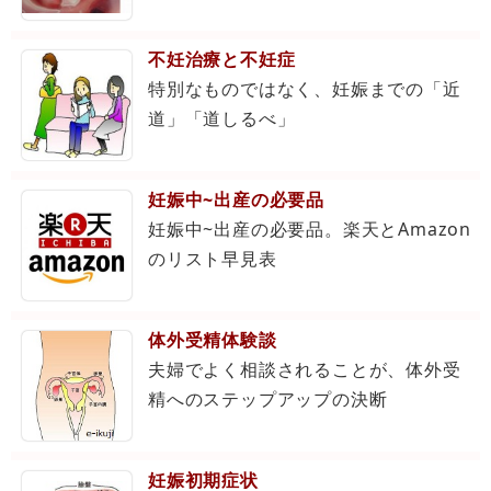
不妊治療と不妊症
特別なものではなく、妊娠までの「近
道」「道しるべ」
妊娠中~出産の必要品
妊娠中~出産の必要品。楽天とAmazon
のリスト早見表
体外受精体験談
夫婦でよく相談されることが、体外受
精へのステップアップの決断
妊娠初期症状