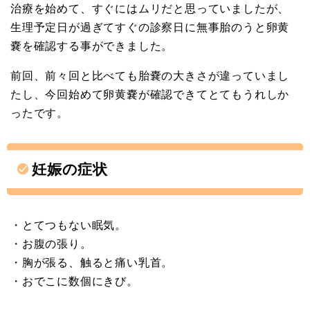
治療を始めて、すぐにはムリだと思っていましたが、
生理予定日が過ぎてすぐの診察日に無事胎のうと卵黄
嚢を確認する事ができました。
前回、前々回と比べても胎嚢の大きさが違っていまし
たし、今回始めて卵黄嚢が確認できてとてもうれしか
ったです。
妊娠の症状
・とてつもない眠気。
・お腹の張り。
・胸が張る、触ると痛い乳首。
・おでこに数個にきび。