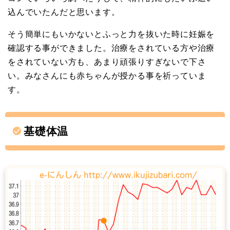
込んでいたんだと思います。
そう簡単にもいかないとふっと力を抜いた時に妊娠を
確認する事ができました。治療をされている方や治療
をされていない方も、あまり頑張りすぎないで下さ
い。みなさんにも赤ちゃんが授かる事を祈っていま
す。
基礎体温