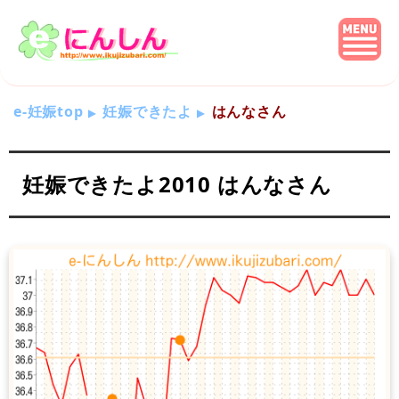
e-妊娠top
妊娠できたよ
はんなさん
妊娠できたよ2010 はんなさん