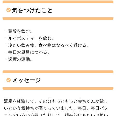
気をつけたこと
・葉酸を飲む。
・ルイボスティーを飲む。
・冷たい飲み物、食べ物はなるべく避ける。
・毎日お風呂につかる。
・適度の運動。
メッセージ
流産を経験して、その分もっともっと赤ちゃんが欲し
いという気持ちが高まっていました。毎日、毎日パソ
コンでいろいろ調べたりして、精神的にもだいぶ追い