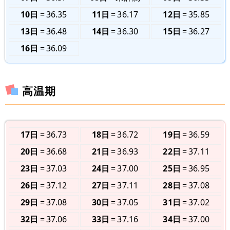
10日
36.35
11日
36.17
12日
35.85
13日
36.48
14日
36.30
15日
36.27
16日
36.09
高温期
17日
36.73
18日
36.72
19日
36.59
20日
36.68
21日
36.93
22日
37.11
23日
37.03
24日
37.00
25日
36.95
26日
37.12
27日
37.11
28日
37.08
29日
37.08
30日
37.05
31日
37.02
32日
37.06
33日
37.16
34日
37.00