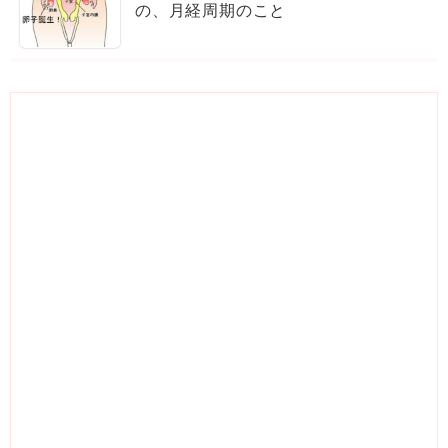
の、月経周期のこと