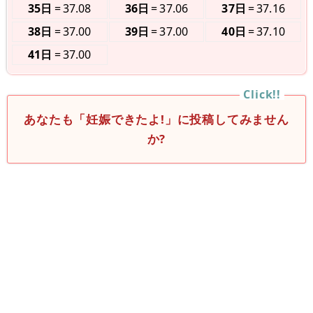
35日
37.08
36日
37.06
37日
37.16
38日
37.00
39日
37.00
40日
37.10
41日
37.00
あなたも「妊娠できたよ!」に投稿してみません
か?