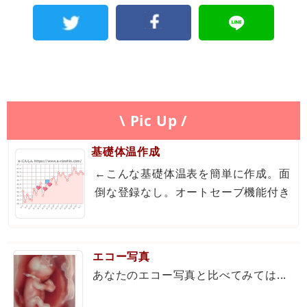
\ Pic Up /
基礎体温作成
←こんな基礎体温表を簡単に作成。面
倒な登録なし。オートセーブ機能付き
エコー写真
あなたのエコー写真と比べてみては...