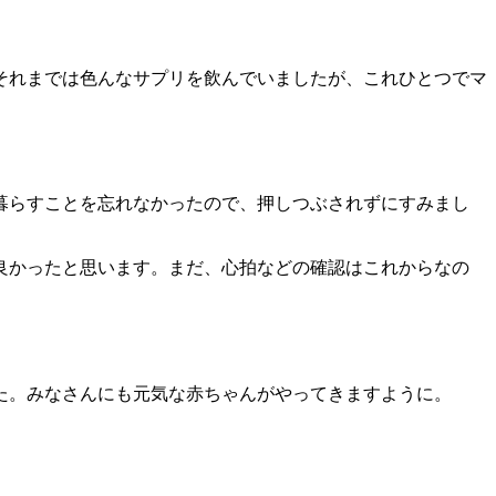
それまでは色んなサプリを飲んでいましたが、これひとつでマ
暮らすことを忘れなかったので、押しつぶされずにすみまし
良かったと思います。まだ、心拍などの確認はこれからなの
た。みなさんにも元気な赤ちゃんがやってきますように。