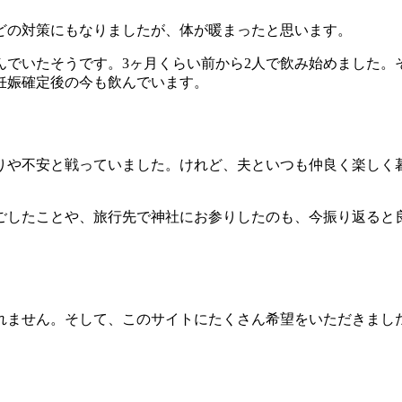
どの対策にもなりましたが、体が暖まったと思います。
んでいたそうです。3ヶ月くらい前から2人で飲み始めました。
妊娠確定後の今も飲んでいます。
りや不安と戦っていました。けれど、夫といつも仲良く楽しく
ごしたことや、旅行先で神社にお参りしたのも、今振り返ると
れません。そして、このサイトにたくさん希望をいただきまし