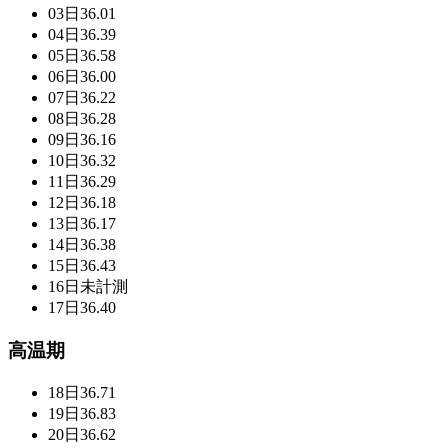
03日
36.01
04日
36.39
05日
36.58
06日
36.00
07日
36.22
08日
36.28
09日
36.16
10日
36.32
11日
36.29
12日
36.18
13日
36.17
14日
36.38
15日
36.43
16日
未計測
17日
36.40
高温期
18日
36.71
19日
36.83
20日
36.62