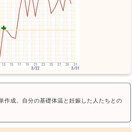
単作成。自分の基礎体温と妊娠した人たちとの