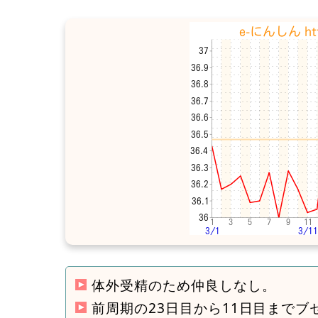
体外受精のため仲良しなし。
前周期の23日目から11日目までブ