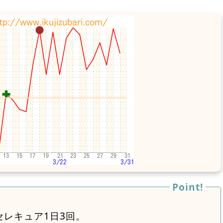
セレキュア1日3回。