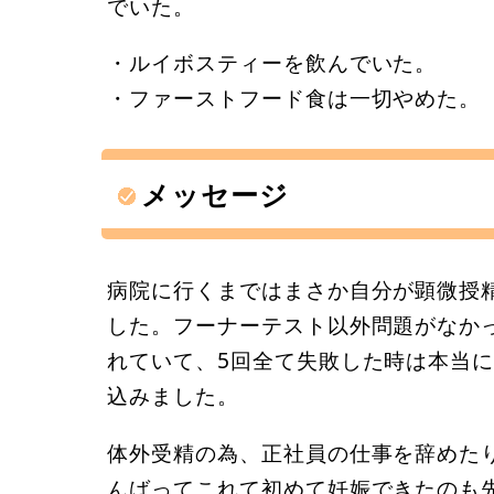
でいた。
・ルイボスティーを飲んでいた。
・ファーストフード食は一切やめた。
メッセージ
病院に行くまではまさか自分が顕微授
した。フーナーテスト以外問題がなか
れていて、5回全て失敗した時は本当
込みました。
体外受精の為、正社員の仕事を辞めた
んばってこれて初めて妊娠できたのも