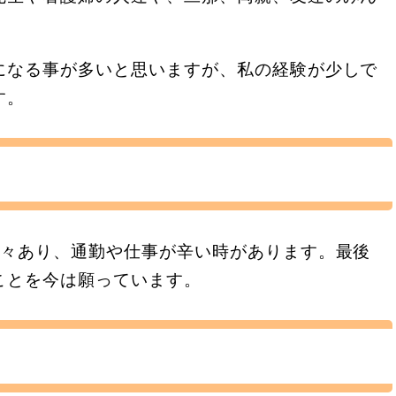
になる事が多いと思いますが、私の経験が少しで
す。
時々あり、通勤や仕事が辛い時があります。最後
ことを今は願っています。