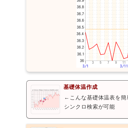
基礎体温作成
←こんな基礎体温表を簡
シンクロ検索が可能