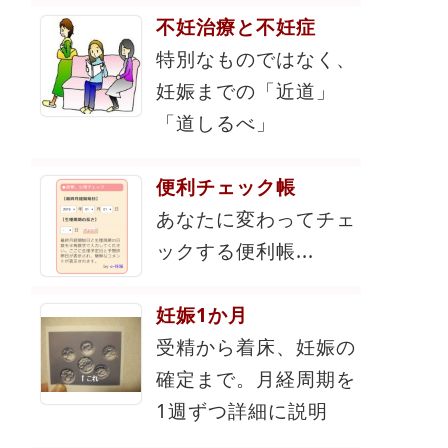
不妊治療と不妊症
特別なものではなく、
妊娠までの「近道」
「道しるべ」
便利チェック帳
あなたに変わってチェ
ックする便利帳...
妊娠1か月
受精から着床、妊娠の
確定まで。月経周期を
1週ずつ詳細に説明