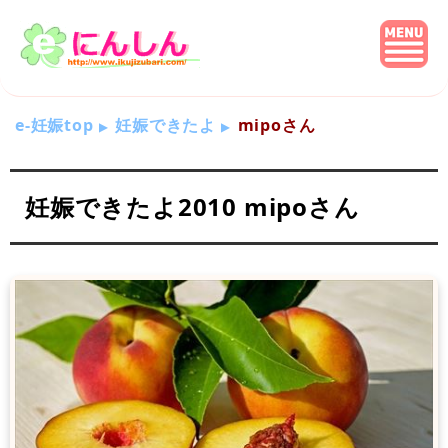
e-妊娠top
妊娠できたよ
mipoさん
妊娠できたよ2010 mipoさん