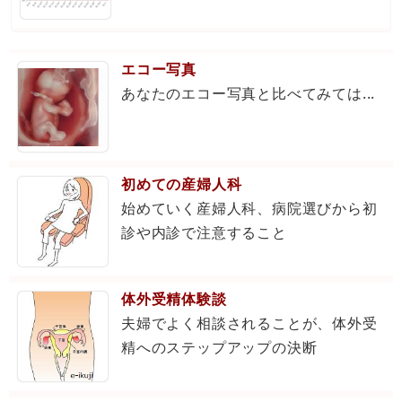
エコー写真
あなたのエコー写真と比べてみては...
初めての産婦人科
始めていく産婦人科、病院選びから初
診や内診で注意すること
体外受精体験談
夫婦でよく相談されることが、体外受
精へのステップアップの決断