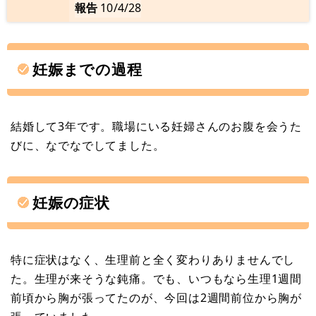
報告
10/4/28
妊娠までの過程
結婚して3年です。職場にいる妊婦さんのお腹を会うた
びに、なでなでしてました。
妊娠の症状
特に症状はなく、生理前と全く変わりありませんでし
た。生理が来そうな鈍痛。でも、いつもなら生理1週間
前頃から胸が張ってたのが、今回は2週間前位から胸が