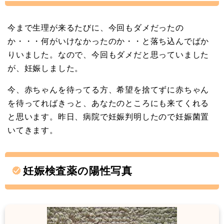
今まで生理が来るたびに、今回もダメだったの
か・・・何がいけなかったのか・・と落ち込んでばか
りいました。なので、今回もダメだと思っていました
が、妊娠しました。
今、赤ちゃんを待ってる方、希望を捨てずに赤ちゃん
を待ってればきっと、あなたのところにも来てくれる
と思います。昨日、病院で妊娠判明したので妊娠菌置
いてきます。
妊娠検査薬の陽性写真