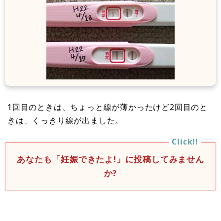
1回目のときは、ちょっと線が薄かったけど2回目のと
きは、くっきり線が出ました。
あなたも「妊娠できたよ!」に投稿してみません
か?