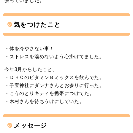
張っていました。
気をつけたこと
・体を冷やさない事！
・ストレスを溜めないよう心掛けてました。
今年3月からしたこと、
・ＤＨＣのビタミンＢミックスを飲んでた。
・子宝神社にダンナさんとお参りに行った。
・こうのとりキティを携帯につけてた。
・木村さんを待ちうけにしていた。
メッセージ