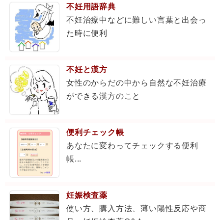
不妊用語辞典
不妊治療中などに難しい言葉と出会っ
た時に便利
不妊と漢方
女性のからだの中から自然な不妊治療
ができる漢方のこと
便利チェック帳
あなたに変わってチェックする便利
帳...
妊娠検査薬
使い方、購入方法、薄い陽性反応や商