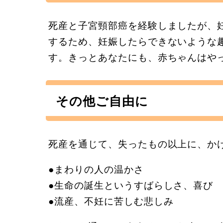
死産と子宮頸部癌を経験しましたが、
するため、妊娠したらできないような
す。きっとあなたにも、赤ちゃんはや
その他ご自由に
死産を通じて、失ったもの以上に、か
●まわりの人の温かさ
●生命の誕生というすばらしさ、喜び
●流産、不妊に苦しむ悲しみ