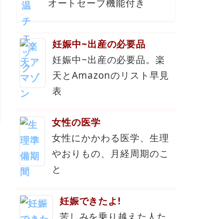
オートセーブ機能付き
妊娠中~出産の必要品
妊娠中~出産の必要品。楽
天とAmazonのリスト早見
表
女性の医学
女性にかかわる医学、生理
やおりもの、月経周期のこ
と
妊娠できたよ!
苦しみを乗り越えた人た