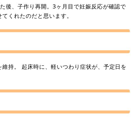
った後、子作り再開。3ヶ月目で妊娠反応が確認で
せてくれたのだと思います。
を維持。 起床時に、軽いつわり症状が、予定日を