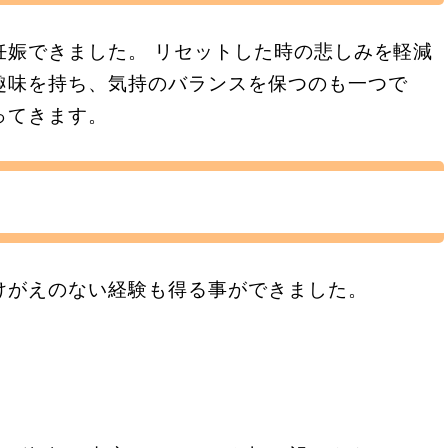
妊娠できました。 リセットした時の悲しみを軽減
趣味を持ち、気持のバランスを保つのも一つで
ってきます。
けがえのない経験も得る事ができました。