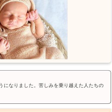
うになりました。苦しみを乗り越えた人たちの