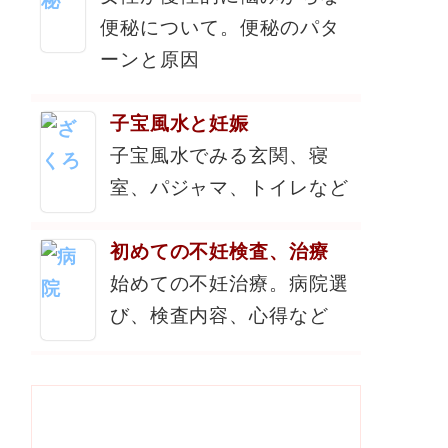
便秘について。便秘のパタ
ーンと原因
子宝風水と妊娠
子宝風水でみる玄関、寝
室、パジャマ、トイレなど
初めての不妊検査、治療
始めての不妊治療。病院選
び、検査内容、心得など