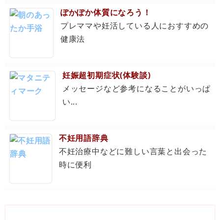
ぽかぽか体質になろう！
プレママや妊活している人におすすめの
健康法
妊娠超初期症状(体験談)
メッセージなど参考になることがいっぱ
い...
不妊用語辞典
不妊治療中などに難しい言葉と出会った
時に便利