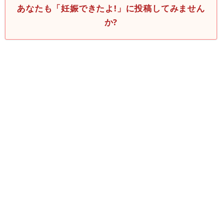
あなたも「妊娠できたよ!」に投稿してみません
か?