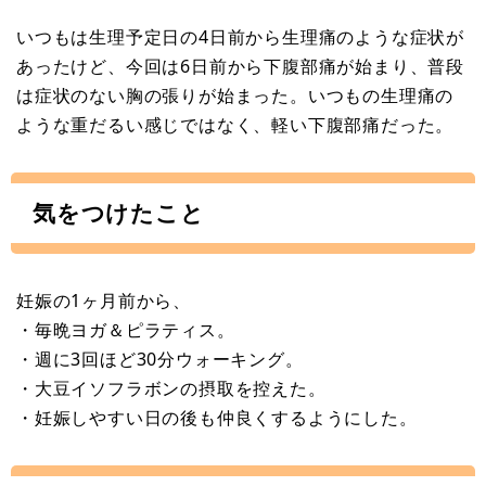
いつもは生理予定日の4日前から生理痛のような症状が
あったけど、今回は6日前から下腹部痛が始まり、普段
は症状のない胸の張りが始まった。いつもの生理痛の
ような重だるい感じではなく、軽い下腹部痛だった。
気をつけたこと
妊娠の1ヶ月前から、
・毎晩ヨガ＆ピラティス。
・週に3回ほど30分ウォーキング。
・大豆イソフラボンの摂取を控えた。
・妊娠しやすい日の後も仲良くするようにした。