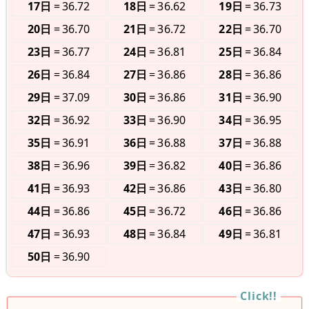
17日
36.72
18日
36.62
19日
36.73
20日
36.70
21日
36.72
22日
36.70
23日
36.77
24日
36.81
25日
36.84
26日
36.84
27日
36.86
28日
36.86
29日
37.09
30日
36.86
31日
36.90
32日
36.92
33日
36.90
34日
36.95
35日
36.91
36日
36.88
37日
36.88
38日
36.96
39日
36.82
40日
36.86
41日
36.93
42日
36.86
43日
36.80
44日
36.86
45日
36.72
46日
36.86
47日
36.93
48日
36.84
49日
36.81
50日
36.90