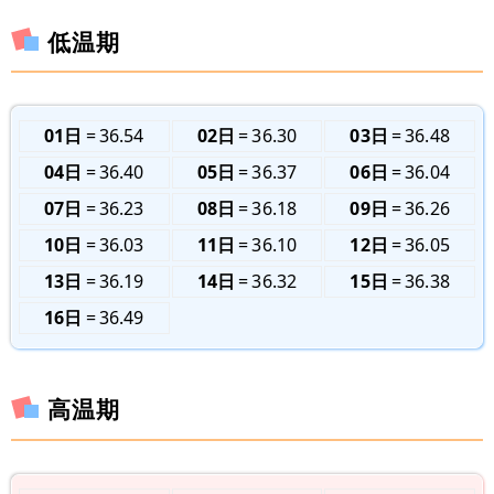
低温期
01日
36.54
02日
36.30
03日
36.48
04日
36.40
05日
36.37
06日
36.04
07日
36.23
08日
36.18
09日
36.26
10日
36.03
11日
36.10
12日
36.05
13日
36.19
14日
36.32
15日
36.38
16日
36.49
高温期