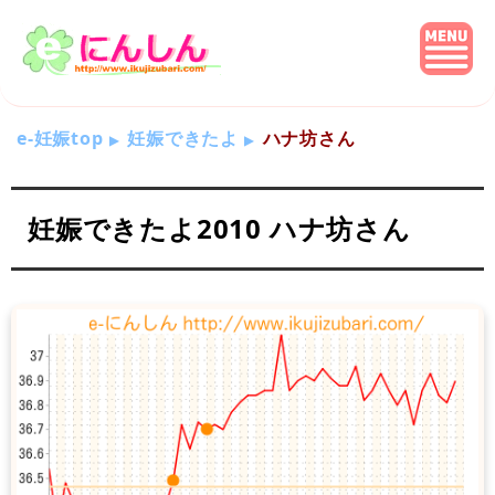
e-妊娠top
妊娠できたよ
ハナ坊さん
妊娠できたよ2010 ハナ坊さん