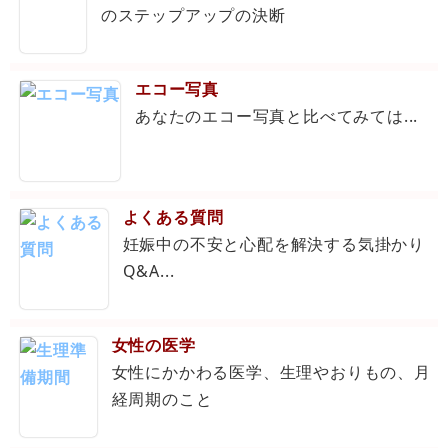
のステップアップの決断
エコー写真
あなたのエコー写真と比べてみては...
よくある質問
妊娠中の不安と心配を解決する気掛かり
Q&A...
女性の医学
女性にかかわる医学、生理やおりもの、月
経周期のこと