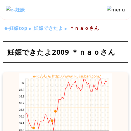
e-妊娠top
妊娠できたよ
＊ｎａｏさん
妊娠できたよ2009 ＊ｎａｏさん