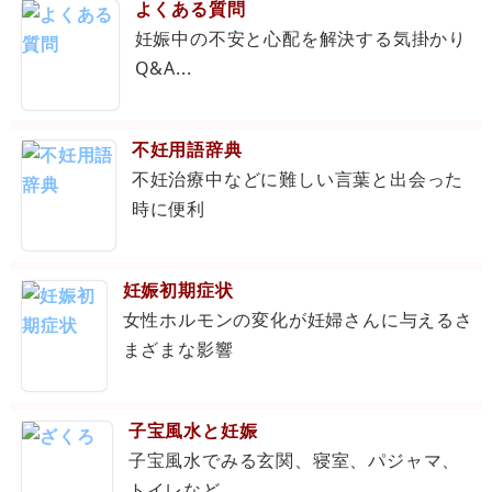
よくある質問
妊娠中の不安と心配を解決する気掛かり
Q&A...
不妊用語辞典
不妊治療中などに難しい言葉と出会った
時に便利
妊娠初期症状
女性ホルモンの変化が妊婦さんに与えるさ
まざまな影響
子宝風水と妊娠
子宝風水でみる玄関、寝室、パジャマ、
トイレなど