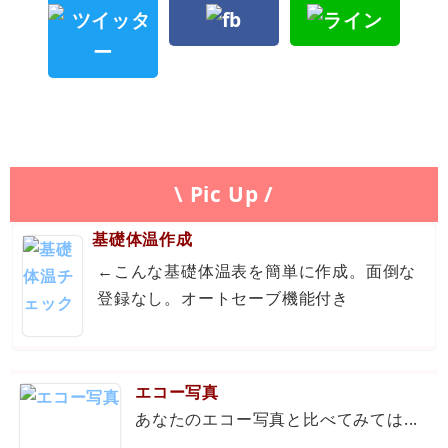
\ Pic Up /
基礎体温作成
←こんな基礎体温表を簡単に作成。面倒な
登録なし。オートセーブ機能付き
エコー写真
あなたのエコー写真と比べてみては...