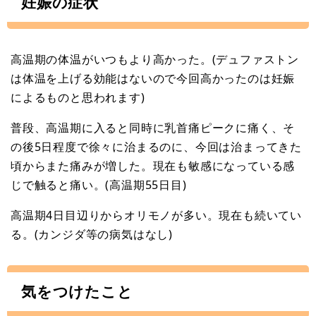
妊娠の症状
高温期の体温がいつもより高かった。(デュファストン
は体温を上げる効能はないので今回高かったのは妊娠
によるものと思われます)
普段、高温期に入ると同時に乳首痛ピークに痛く、そ
の後5日程度で徐々に治まるのに、今回は治まってきた
頃からまた痛みが増した。現在も敏感になっている感
じで触ると痛い。(高温期55日目)
高温期4日目辺りからオリモノが多い。現在も続いてい
る。(カンジダ等の病気はなし)
気をつけたこと