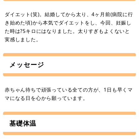
ダイエット(笑)。結婚してから太り、4ヶ月前(病院に行
き始めた頃)から本気でダイエットをし、今回、妊娠し
た時は?5キロにはなりました。太りすぎもよくないと
実感しました。
メッセージ
赤ちゃん待ちで頑張っている全ての方が、1日も早くマ
マになる日を心から願っています。
基礎体温