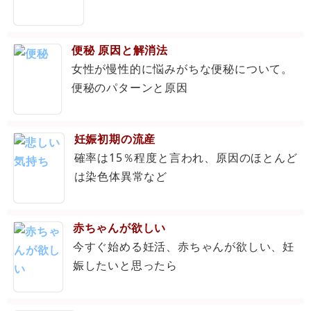
便秘 原因と解消法
女性が慢性的に悩みがちな便秘について。
便秘のパターンと原因
妊娠初期の流産
確率は15％程度と言われ、原因のほとんど
は染色体異常など
赤ちゃんが欲しい
今すぐ始める妊活、赤ちゃんが欲しい、妊
娠したいと思ったら