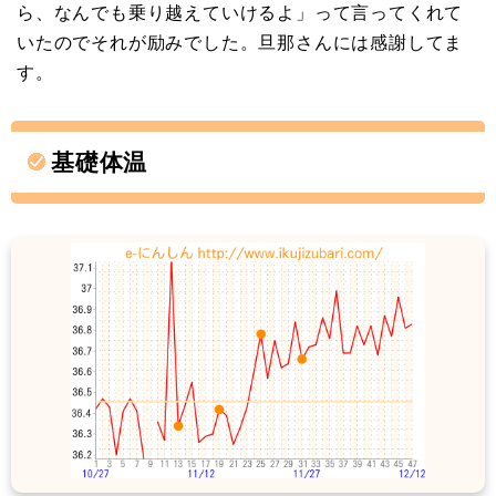
ら、なんでも乗り越えていけるよ」って言ってくれて
いたのでそれが励みでした。旦那さんには感謝してま
す。
基礎体温