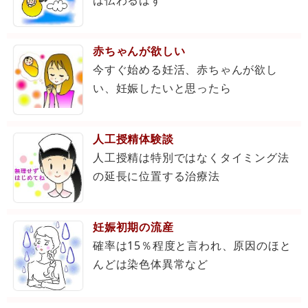
赤ちゃんが欲しい
今すぐ始める妊活、赤ちゃんが欲し
い、妊娠したいと思ったら
人工授精体験談
人工授精は特別ではなくタイミング法
の延長に位置する治療法
妊娠初期の流産
確率は15％程度と言われ、原因のほと
んどは染色体異常など