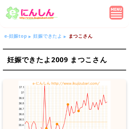
e-妊娠top
妊娠できたよ
まつこさん
妊娠できたよ2009 まつこさん