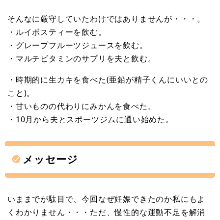
そんなに厳守していたわけではありませんが・・・。
・ルイボスティーを飲む。
・グレープフルーツジュースを飲む。
・マルチビタミンのサプリを夫と飲む。
・時期的に生カキを食べた(亜鉛が精子くんにいいとの
こと)。
・甘いものの代わりにみかんを食べた。
・10月から夫とスポーツジムに通い始めた。
メッセージ
いままでが駄目で、今回なぜ妊娠できたのか私にもよ
くわかりません・・・ただ、慢性的な運動不足を解消