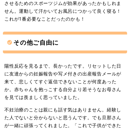
させるためのスポーツジムが効果があったかもしれま
せん。運動して汗かいてお風呂につかって良く寝る！
これが1番必要なことだったのかも！
その他ご自由に
陽性反応を見るまで、長かったです。リセットした日
に友達からの妊娠報告や写メ付きの出産報告メールが
来て、悲しくてすぐ返信できないことが何度あった
か。赤ちゃんを抱っこする自分より若そうなお母さん
を見ては羨ましく思っていました。
不妊治療のことは親にも話す気はありません。経験し
た人でないと分からないと思うんです。でも旦那さん
が一緒に頑張ってくれました。「これで子供ができた