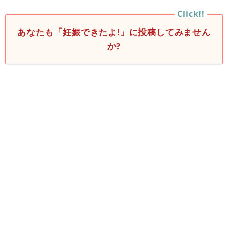
あなたも「妊娠できたよ!」に投稿してみません
か?