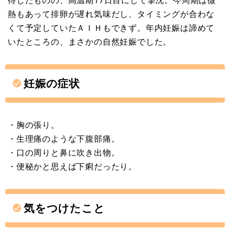
熱もあって排卵が遅れ気味だし、タイミングが合わな
くて予定していたＡＩＨもできず。年内妊娠は諦めて
いたところの、まさかの自然妊娠でした。
妊娠の症状
・胸の張り。
・生理痛のような下腹部痛。
・口の周りと鼻に吹き出物。
・便秘かと思えば下痢だったり。
気をつけたこと