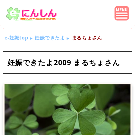
e-妊娠top
妊娠できたよ
まるちょさん
妊娠できたよ2009 まるちょさん