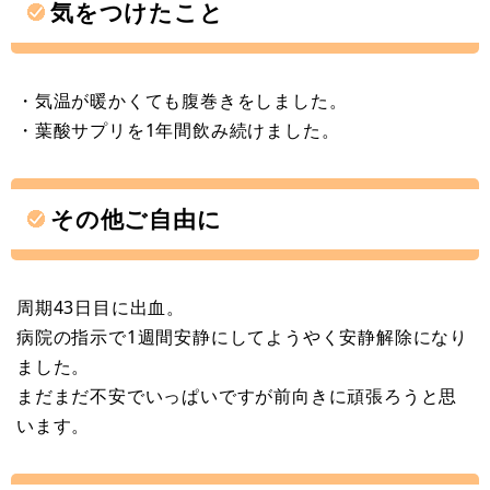
気をつけたこと
・気温が暖かくても腹巻きをしました。
・葉酸サプリを1年間飲み続けました。
その他ご自由に
周期43日目に出血。
病院の指示で1週間安静にしてようやく安静解除になり
ました。
まだまだ不安でいっぱいですが前向きに頑張ろうと思
います。