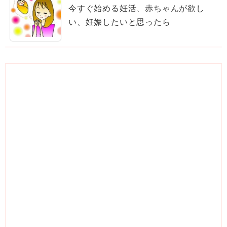
今すぐ始める妊活、赤ちゃんが欲し
い、妊娠したいと思ったら