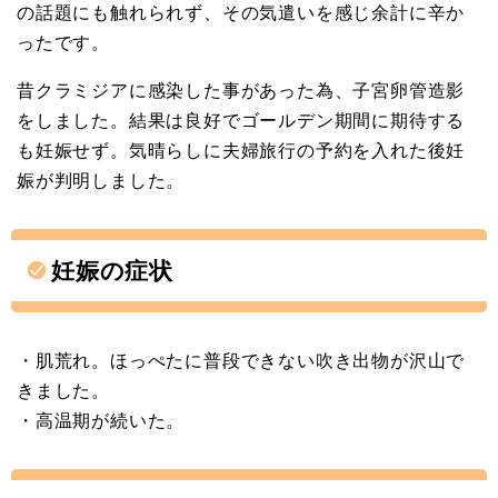
の話題にも触れられず、その気遣いを感じ余計に辛か
ったです。
昔クラミジアに感染した事があった為、子宮卵管造影
をしました。結果は良好でゴールデン期間に期待する
も妊娠せず。気晴らしに夫婦旅行の予約を入れた後妊
娠が判明しました。
妊娠の症状
・肌荒れ。ほっぺたに普段できない吹き出物が沢山で
きました。
・高温期が続いた。