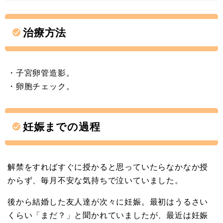
治療方法
・子宮卵管造影。
・卵胞チェック。
妊娠までの過程
解禁をすればすぐに授かると思っていたらなかなか授
からず、毎月不安な気持ちで泣いていました。
後から結婚した友人達が次々に妊娠。最初はうるさい
くらい「まだ？」と聞かれていましたが、最近は妊娠