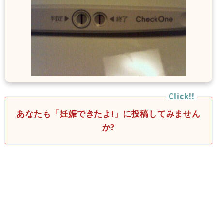
あなたも「妊娠できたよ!」に投稿してみません
か?