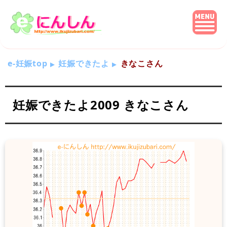
e-妊娠top
妊娠できたよ
きなこさん
妊娠できたよ2009 きなこさん