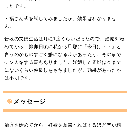
ったです。
・福さん式を試してみましたが、効果はわかりませ
ん。
普段の夫婦生活は月に1度くらいだったので、治療を始
めてから、排卵日頃に私から旦那に「今日は・・」と
言うのがものすごく嫌になる時があったり、その事で
ケンカをする事もありました。妊娠した周期は今まで
にないくらい仲良しをもちましたが、効果があったか
は不明です。
メッセージ
治療を始めてから、妊娠を意識すればするほど辛い精