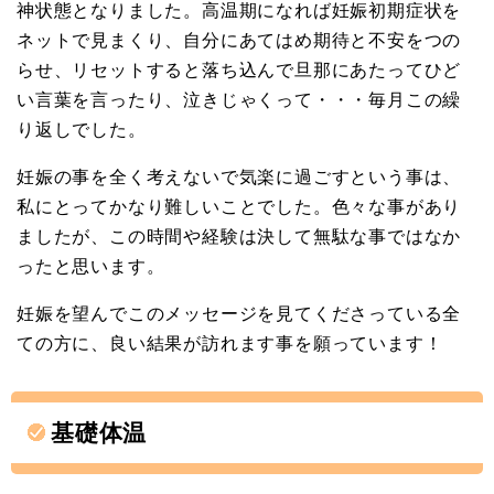
神状態となりました。高温期になれば妊娠初期症状を
ネットで見まくり、自分にあてはめ期待と不安をつの
らせ、リセットすると落ち込んで旦那にあたってひど
い言葉を言ったり、泣きじゃくって・・・毎月この繰
り返しでした。
妊娠の事を全く考えないで気楽に過ごすという事は、
私にとってかなり難しいことでした。色々な事があり
ましたが、この時間や経験は決して無駄な事ではなか
ったと思います。
妊娠を望んでこのメッセージを見てくださっている全
ての方に、良い結果が訪れます事を願っています！
基礎体温