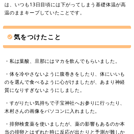
は、いつも13日目頃には下がってしまう基礎体温が高
温のままキープしていたことです。
気をつけたこと
・私は葉酸、旦那にはマカを飲んでもらいました。
・体を冷やさないように腹巻きをしたり、体にいいも
のを選んで食べるように心がけましたが、あまり神経
質になりすぎないようにしました。
・すがりたい気持ちで子宝神社へお参りに行ったり、
木村さんの画像をパソコンに入れました。
・排卵検査薬を使いましたが、薬の影響もあるのか本
当の排卵とはずれた時に反応が出たりと予測が難しか