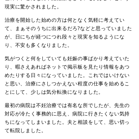
現実に驚かされました。
治療を開始した始めの方は何となく気軽に考えてい
て、まぁそのうちに出来るだろ?などと思っていました
が、日にちが経つにつれ段々と現実を知るようにな
り、不安も多くなりました。
気がつくと何をしていても妊娠の事ばかり考えていた
り、暇さえあればネットで掲示板を見たり情報をあつ
めたりする日々になっていました。これではいけない
と思い、治療にさしつかえない程度の仕事を始めるこ
とにして、少しは気分転換になりました。
最初の病院は不妊治療では有名な所でしたが、先生の
対応が冷たく事務的に思え、病院に行きたくない気持
ちになってしまいました。夫と相談をして、思い切っ
て転院しました。