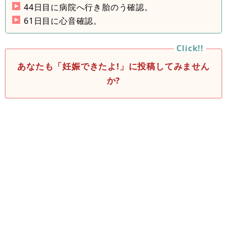
44日目に病院へ行き胎のう確認。
61日目に心音確認。
あなたも「妊娠できたよ!」に投稿してみません
か?