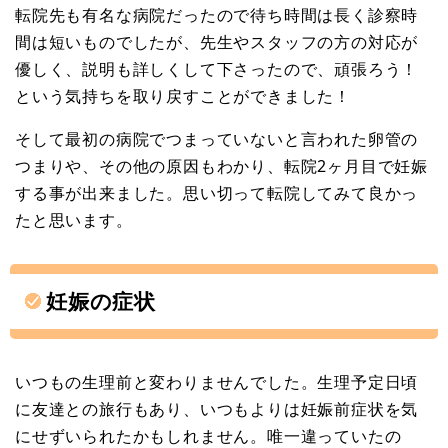
転院先も有名な病院だったので待ち時間は長く診察時
間は短いものでしたが、先生やスタッフの方の対応が
優しく、説明も詳しくして下さったので、頑張ろう！
という気持ちを取り戻すことができました！
そして最初の病院でつまっていないと言われた卵管の
つまりや、その他の原因もわかり、転院2ヶ月目で妊娠
する事が出来ました。思い切って転院してみて良かっ
たと思います。
妊娠の症状
いつもの生理前と変わりませんでした。生理予定日頃
に友達との旅行もあり、いつもよりは妊娠前症状を気
にせずいられたかもしれません。唯一違っていたの