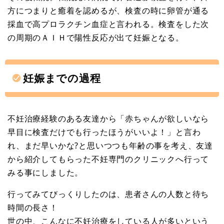
方につまりと癒着を認めるが、検査の時に卵管が通る
採血で高プロラクチン血症と言われる。検査をした次
の周期のＡＩＨで陽性反応が出て妊娠となる。
妊娠までの過程
不妊治療経験のある友達から「赤ちゃんが欲しいなら
早目に検査だけでも行ったほうがいいよ！」と言わ
れ、まだ早いかな?と思いつつも年齢の事を考え、友達
から紹介してもらった不妊専門のクリニックへ行って
みる事にしました。
行ってみてびっくりしたのは、患者さんの人数と待ち
時間の長さ！
世の中、こんなに不妊治療をしている人が多いという