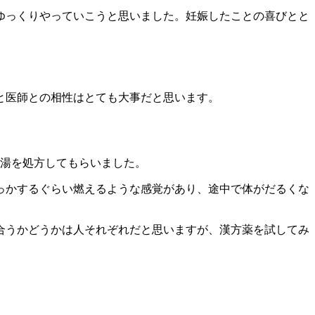
ゆっくりやっていこうと思いました。妊娠したことの喜びとと
と医師との相性はとても大事だと思います。
経湯を処方してもらいました。
っかするぐらい燃えるような感覚があり、途中で体がだるくな
合うかどうかは人それぞれだと思いますが、漢方薬を試してみ