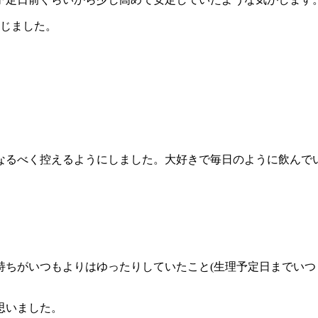
感じました。
なるべく控えるようにしました。大好きで毎日のように飲んでい
。
持ちがいつもよりはゆったりしていたこと(生理予定日までいつ
思いました。