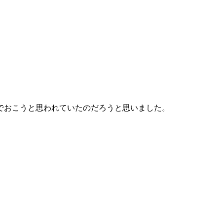
でおこうと思われていたのだろうと思いました。
。