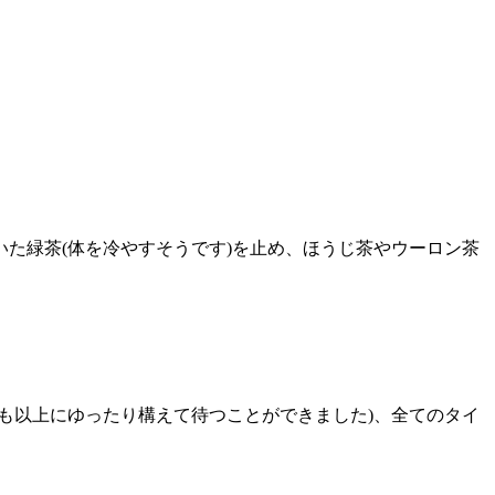
た緑茶(体を冷やすそうです)を止め、ほうじ茶やウーロン茶
も以上にゆったり構えて待つことができました)、全てのタイ