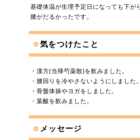
基礎体温が生理予定日になっても下が
腰がだるかったです。
気をつけたこと
・漢方(当帰芍薬散)を飲みました。
・腰回りを冷やさないようにしました
・骨盤体操やヨガをしました。
・葉酸を飲みました。
メッセージ