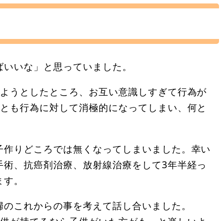
ばいいな」と思っていました。
しようとしたところ、お互い意識しすぎて行為が
人とも行為に対して消極的になってしまい、何と
子作りどころでは無くなってしまいました。幸い
手術、抗癌剤治療、放射線治療をして3年半経っ
ます。
婦のこれからの事を考えて話し合いました。