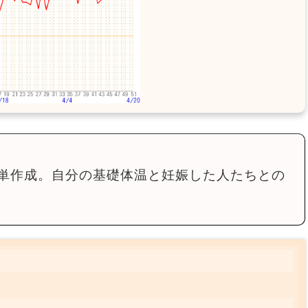
単作成。自分の基礎体温と妊娠した人たちとの