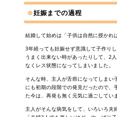
妊娠までの過程
結婚して始めは「子供は自然に授かれ
3年経っても妊娠せず意識して子作り
うまく出来ない時があったりして、2
なくレス状態になってしまいました。
そんな時、主人が舌癌になってしまい
にも初期の段階での発見だったので、
た今は、再発も無く元気に過ごしてい
主人がそんな病気をして、いろいろ夫