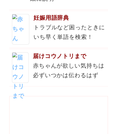
妊娠用語辞典
トラブルなど困ったときに
いち早く単語を検索！
届けコウノトリまで
赤ちゃんが欲しい気持ちは
必ずいつかは伝わるはず