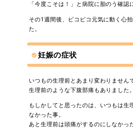
「今度こそは！」と病院に胎のう確認
その1週間後、ピコピコ元気に動く心
た。
妊娠の症状
いつもの生理前とあまり変わりません
生理前のような下腹部痛もありました
もしかしてと思ったのは、いつもは生
なかった事。
あと生理前は頭痛がするのにしなかっ