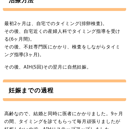
最初2ヶ月は、自宅でのタイミング(排卵検査)。
その後、自宅近くの産婦人科でタイミング指導を受け
る(6ヶ月間)。
その後、不妊専門医にかかり、検査をしながらタイミ
ング指導(3ヶ月)。
その後、AIH(5回)その翌月に自然妊娠。
妊娠までの過程
高齢なので、結婚と同時に医者にかかりました。9ヶ月
の間、タイミングを診てもらって毎月頑張りましたが
妊娠しないので、AIHにステップアップしました。