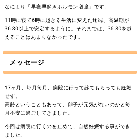
なにより「早寝早起きホルモン増強」です。
11時に寝て6時に起きる生活に変えた途端、高温期が
36.80以上で安定するように。それまでは、36.80を越
えることはあまりなかったです。
メッセージ
17ヶ月、毎月毎月、病院に行って診てもらっても妊娠
せず。
高齢ということもあって、卵子が元気がないのかと毎
月不安に過ごしてきました。
今回は病院に行くのを止めて、自然妊娠する事ができ
ました。