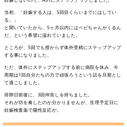
当初、「妊娠する人は、5回目くらいまでにはしてい
る。」
と聞いていたから、5ヶ月以内にはベビちゃんがくるん
だ、という希望に溢れていました。
ところが、5回でも授からず体外受精にステップアップ
する事になりました。
ただ、体外にステップアップする前に病院を休み、今
周期は1回自分たちの力で頑張ろうという話を旦那とし
て過ごしました。
排卵日前後に、3回仲良しを持ちました。
それが功を奏したのか分かりませんが、生理予定日に
妊娠検査薬で陽性反応が。