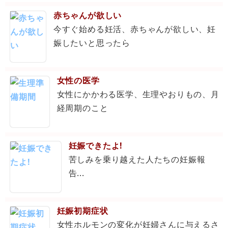
赤ちゃんが欲しい
今すぐ始める妊活、赤ちゃんが欲しい、妊
娠したいと思ったら
女性の医学
女性にかかわる医学、生理やおりもの、月
経周期のこと
妊娠できたよ!
苦しみを乗り越えた人たちの妊娠報
告...
妊娠初期症状
女性ホルモンの変化が妊婦さんに与えるさ