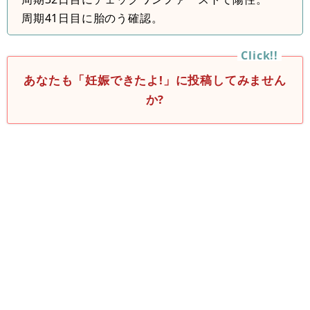
周期41日目に胎のう確認。
あなたも「妊娠できたよ!」に投稿してみません
か?