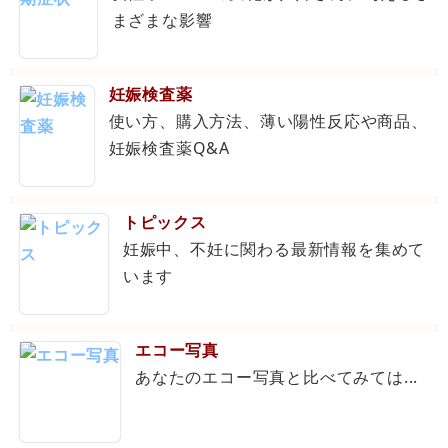
まざまな影響
妊娠検査薬
使い方、購入方法、薄い陽性反応や商品、
妊娠検査薬Q&A
トピックス
妊娠中、不妊に関わる最新情報を集めて
います
エコー写真
あなたのエコー写真と比べてみては...