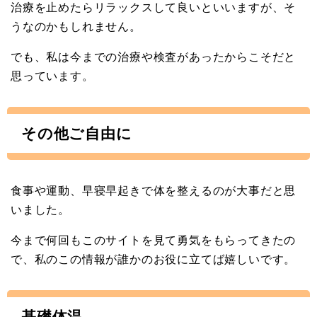
治療を止めたらリラックスして良いといいますが、そ
うなのかもしれません。
でも、私は今までの治療や検査があったからこそだと
思っています。
その他ご自由に
食事や運動、早寝早起きで体を整えるのが大事だと思
いました。
今まで何回もこのサイトを見て勇気をもらってきたの
で、私のこの情報が誰かのお役に立てば嬉しいです。
基礎体温