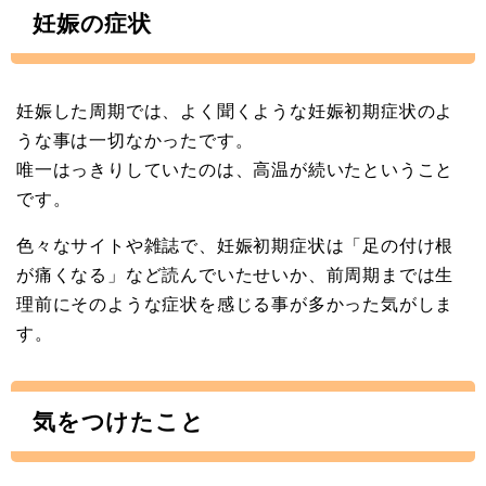
妊娠の症状
妊娠した周期では、よく聞くような妊娠初期症状のよ
うな事は一切なかったです。
唯一はっきりしていたのは、高温が続いたということ
です。
色々なサイトや雑誌で、妊娠初期症状は「足の付け根
が痛くなる」など読んでいたせいか、前周期までは生
理前にそのような症状を感じる事が多かった気がしま
す。
気をつけたこと