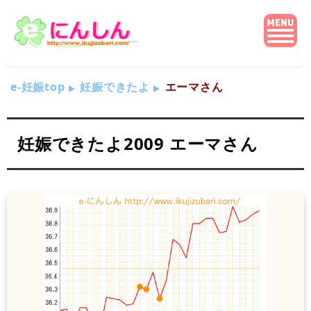
e-妊娠top
妊娠できたよ
エーマさん
妊娠できたよ2009 エーマさん