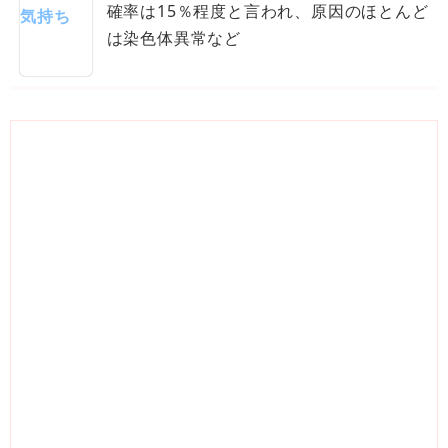
確率は15％程度と言われ、原因のほとんど
は染色体異常など