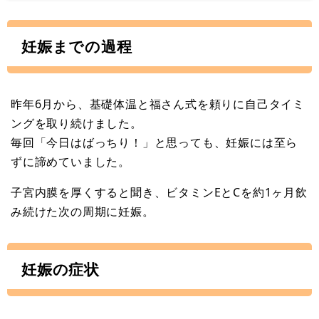
妊娠までの過程
昨年6月から、基礎体温と福さん式を頼りに自己タイミ
ングを取り続けました。
毎回「今日はばっちり！」と思っても、妊娠には至ら
ずに諦めていました。
子宮内膜を厚くすると聞き、ビタミンEとCを約1ヶ月飲
み続けた次の周期に妊娠。
妊娠の症状