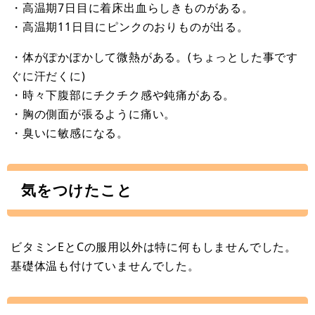
・高温期7日目に着床出血らしきものがある。
・高温期11日目にピンクのおりものが出る。
・体がぽかぽかして微熱がある。(ちょっとした事です
ぐに汗だくに)
・時々下腹部にチクチク感や鈍痛がある。
・胸の側面が張るように痛い。
・臭いに敏感になる。
気をつけたこと
ビタミンEとCの服用以外は特に何もしませんでした。
基礎体温も付けていませんでした。