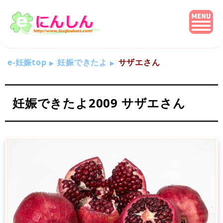
e-妊娠top
妊娠できたよ
サザエさん
妊娠できたよ2009 サザエさん