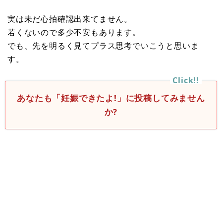
実は未だ心拍確認出来てません。
若くないので多少不安もあります。
でも、先を明るく見てプラス思考でいこうと思いま
す。
あなたも「妊娠できたよ!」に投稿してみません
か?