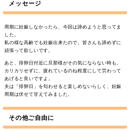
メッセージ
周期に妊娠しなかったら、今回は諦めようと思ってま
した。
私の様な高齢でも妊娠出来たので、皆さんも諦めずに
頑張って欲しいです。
あと、排卵日付近に旦那様がその気にならない時も。
カリカリせずに、疲れているのね程度にして労わって
あげると良いですよ。
夫は「排卵日」を匂わせると楽しめないらしく、妊娠
周期は伏せて甘えてみました。
その他ご自由に