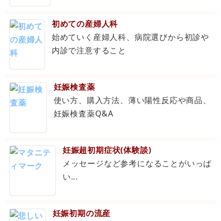
初めての産婦人科
始めていく産婦人科、病院選びから初診や
内診で注意すること
妊娠検査薬
使い方、購入方法、薄い陽性反応や商品、
妊娠検査薬Q&A
妊娠超初期症状(体験談)
メッセージなど参考になることがいっぱ
い...
妊娠初期の流産