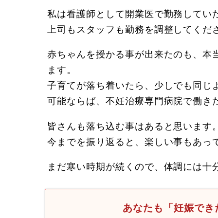
私は看護師として開業医で勤務してい
上司もスタッフも勤務を調整してくだ
赤ちゃんを授かる事が出来たのも、本
ます。
子育てが落ち着いたら、少しでも同じ
可能ならば、不妊治療専門病院で働き
皆さんも落ち込む事はあると思います
今までを振り返ると、楽しい事もあっ
まだ寒い時期が続くので、体調には十
あなたも「妊娠でき