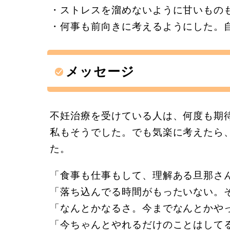
・ストレスを溜めないように甘いもの
・何事も前向きに考えるようにした。
メッセージ
不妊治療を受けている人は、何度も期
私もそうでした。でも気楽に考えたら
た。
「食事も仕事もして、理解ある旦那さ
「落ち込んでる時間がもったいない。
「なんとかなるさ。今までなんとかや
「今ちゃんとやれるだけのことはして