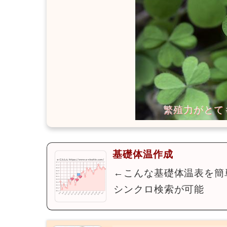
基礎体温作成
←こんな基礎体温表を簡
シンクロ検索が可能