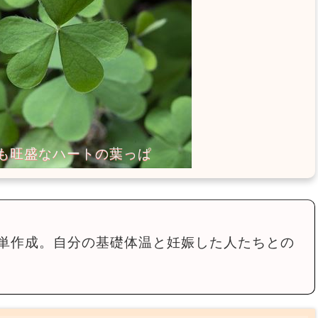
単作成。自分の基礎体温と妊娠した人たちとの