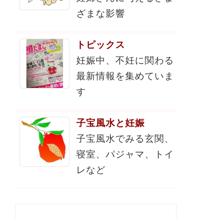
ざまな影響
トピックス
妊娠中、不妊に関わる
最新情報を集めていま
す
子宝風水と妊娠
子宝風水でみる玄関、
寝室、パジャマ、トイ
レなど