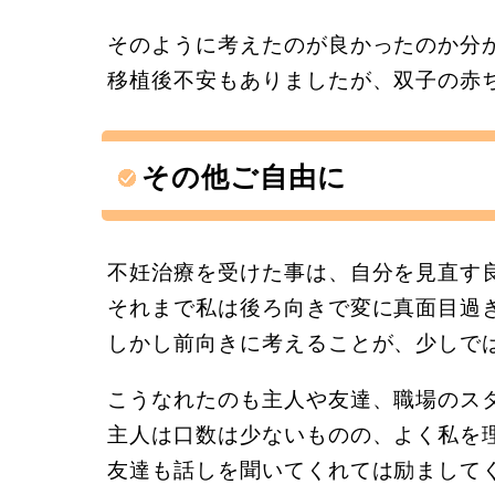
そのように考えたのが良かったのか分
移植後不安もありましたが、双子の赤
その他ご自由に
不妊治療を受けた事は、自分を見直す
それまで私は後ろ向きで変に真面目過
しかし前向きに考えることが、少しで
こうなれたのも主人や友達、職場のス
主人は口数は少ないものの、よく私を
友達も話しを聞いてくれては励まして