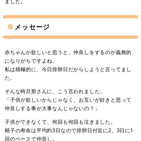
ました。
メッセージ
赤ちゃんが欲しいと思うと、仲良しをするのが義務的
になりがちですよね。
私は積極的に、今日排卵日だからしようと言ってまし
た。
そんな時旦那さんに、こう言われました。
「子供が欲しいからじゃなく、お互いが好きと思って
仲良しする事が大事なんじゃないの？」
子供ができなくて、何回も何回も泣きました。
精子の寿命は平均約3日なので排卵日付近に2、3日に1
回のペースで仲良し。