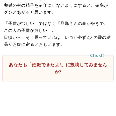
卵巣の中の精子を留守にしないようにすると、確率が
グンとあがると思います。
「子供が欲しい」ではなく「旦那さんの事が好きで、
この人の子供が欲しい」。
日頃から、そう思っていれば いつか必ず2人の愛の結
晶がお腹に宿るとおもいます。
あなたも「妊娠できたよ!」に投稿してみません
か?