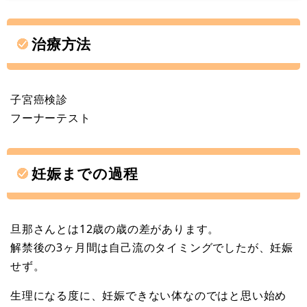
治療方法
子宮癌検診
フーナーテスト
妊娠までの過程
旦那さんとは12歳の歳の差があります。
解禁後の3ヶ月間は自己流のタイミングでしたが、妊娠
せず。
生理になる度に、妊娠できない体なのではと思い始め