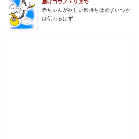
届けコウノトリまで
赤ちゃんが欲しい気持ちは必ずいつか
は伝わるはず