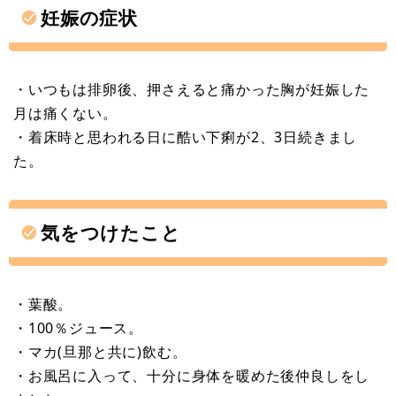
妊娠の症状
・いつもは排卵後、押さえると痛かった胸が妊娠した
月は痛くない。
・着床時と思われる日に酷い下痢が2、3日続きまし
た。
気をつけたこと
・葉酸。
・100％ジュース。
・マカ(旦那と共に)飲む。
・お風呂に入って、十分に身体を暖めた後仲良しをし