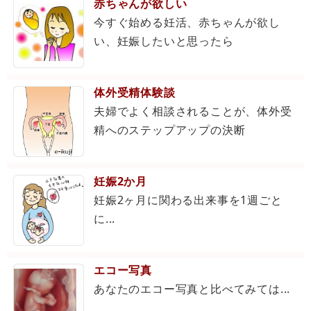
赤ちゃんが欲しい
今すぐ始める妊活、赤ちゃんが欲し
い、妊娠したいと思ったら
体外受精体験談
夫婦でよく相談されることが、体外受
精へのステップアップの決断
妊娠2か月
妊娠2ヶ月に関わる出来事を1週ごと
に...
エコー写真
あなたのエコー写真と比べてみては...