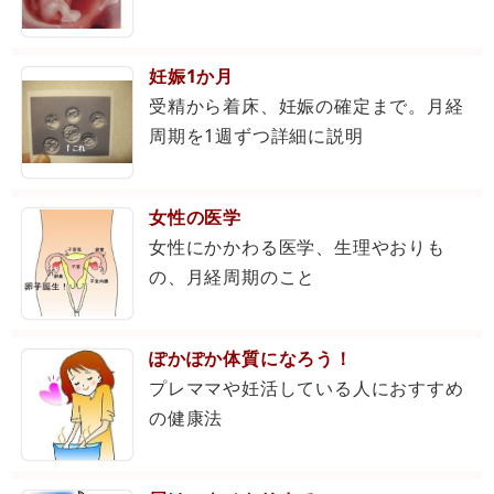
妊娠1か月
受精から着床、妊娠の確定まで。月経
周期を1週ずつ詳細に説明
女性の医学
女性にかかわる医学、生理やおりも
の、月経周期のこと
ぽかぽか体質になろう！
プレママや妊活している人におすすめ
の健康法