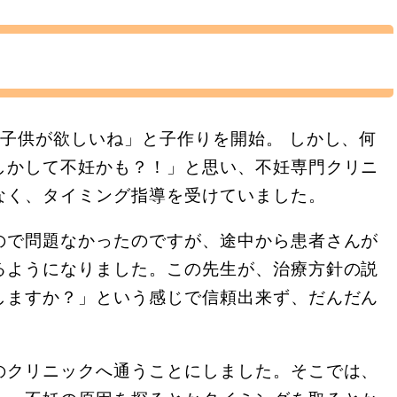
子供が欲しいね」と子作りを開始。 しかし、何
しかして不妊かも？！」と思い、不妊専門クリニ
なく、タイミング指導を受けていました。
ので問題なかったのですが、途中から患者さんが
るようになりました。この先生が、治療方針の説
しますか？」という感じで信頼出来ず、だんだん
のクリニックへ通うことにしました。そこでは、