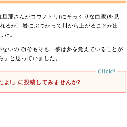
旦那さんがコウノトリ(にそっくりな白鷺)を見
されるが、岩にぶつかって川から上がることが出
した。
がないので(そもそも、彼は夢を覚えていることが
たら」と思っていました。
たよ!」に投稿してみませんか?