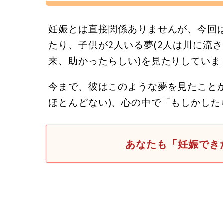
妊娠とは直接関係ありませんが、今回は
たり、子供が2人いる夢(2人は川に流
来、助かったらしい)を見たりしていま
今まで、彼はこのような夢を見たこと
ほとんどない)、心の中で「もしかし
あなたも「妊娠でき