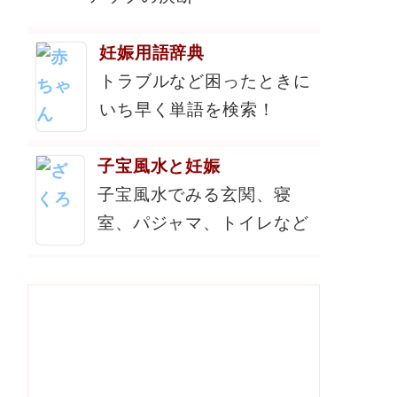
妊娠用語辞典
トラブルなど困ったときに
いち早く単語を検索！
子宝風水と妊娠
子宝風水でみる玄関、寝
室、パジャマ、トイレなど