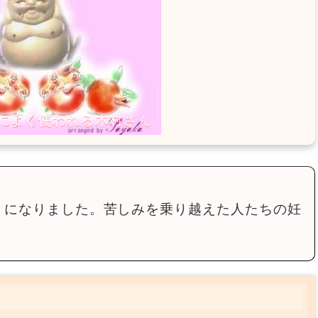
うになりました。苦しみを乗り越えた人たちの妊