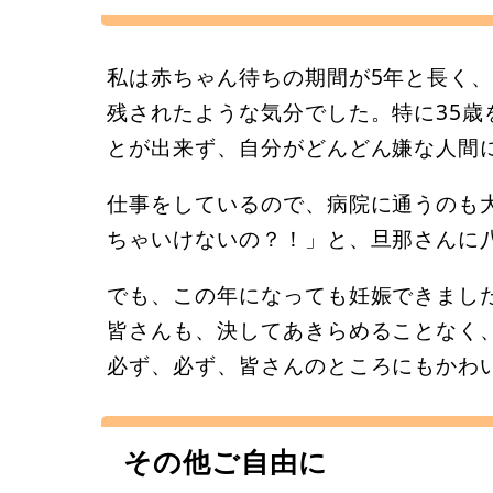
私は赤ちゃん待ちの期間が5年と長く
残されたような気分でした。特に35
とが出来ず、自分がどんどん嫌な人間
仕事をしているので、病院に通うのも
ちゃいけないの？！」と、旦那さんに
でも、この年になっても妊娠できまし
皆さんも、決してあきらめることなく
必ず、必ず、皆さんのところにもかわ
その他ご自由に