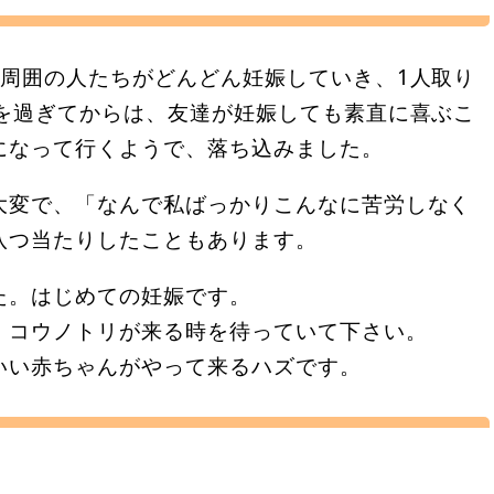
、周囲の人たちがどんどん妊娠していき、1人取り
歳を過ぎてからは、友達が妊娠しても素直に喜ぶこ
になって行くようで、落ち込みました。
大変で、「なんで私ばっかりこんなに苦労しなく
八つ当たりしたこともあります。
た。はじめての妊娠です。
、コウノトリが来る時を待っていて下さい。
いい赤ちゃんがやって来るハズです。