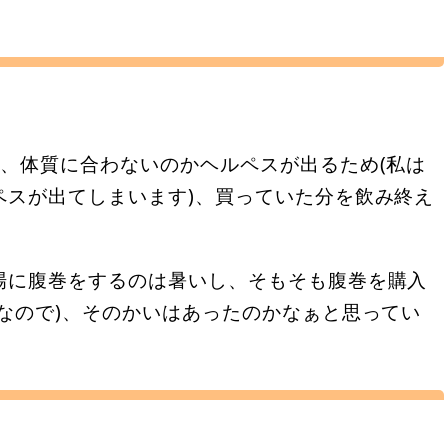
た
、体質に合わないのかヘルペスが出るため(私は
ペスが出てしまいます)、買っていた分を飲み終え
場に腹巻をするのは暑いし、そもそも腹巻を購入
なので)、そのかいはあったのかなぁと思ってい