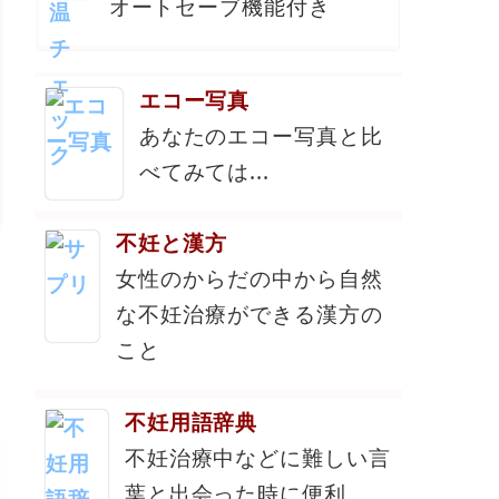
オートセーブ機能付き
エコー写真
あなたのエコー写真と比
べてみては...
不妊と漢方
女性のからだの中から自然
な不妊治療ができる漢方の
こと
不妊用語辞典
不妊治療中などに難しい言
葉と出会った時に便利