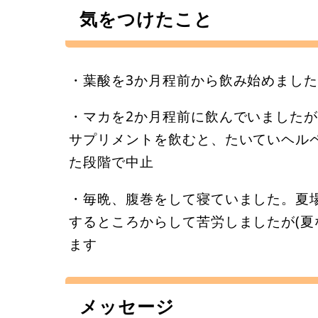
気をつけたこと
・葉酸を3か月程前から飲み始めまし
・マカを2か月程前に飲んでいましたが
サプリメントを飲むと、たいていヘル
た段階で中止
・毎晩、腹巻をして寝ていました。夏
するところからして苦労しましたが(夏
ます
メッセージ