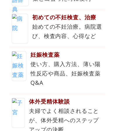
初めての不妊検査、治療
始めての不妊治療。病院選
び、検査内容、心得など
妊娠検査薬
使い方、購入方法、薄い陽
性反応や商品、妊娠検査薬
Q&A
体外受精体験談
夫婦でよく相談されること
が、体外受精へのステップ
アップの決断