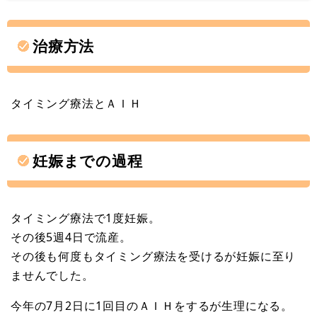
治療方法
タイミング療法とＡＩＨ
妊娠までの過程
タイミング療法で1度妊娠。
その後5週4日で流産。
その後も何度もタイミング療法を受けるが妊娠に至り
ませんでした。
今年の7月2日に1回目のＡＩＨをするが生理になる。