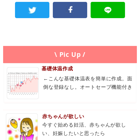
\ Pic Up /
基礎体温作成
←こんな基礎体温表を簡単に作成。面
倒な登録なし。オートセーブ機能付き
赤ちゃんが欲しい
今すぐ始める妊活、赤ちゃんが欲し
い、妊娠したいと思ったら