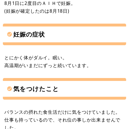
8月1日に2度目のＡＩＨで妊娠。
(妊娠が確定したのは8月18日)
妊娠の症状
とにかく体がダルイ。眠い。
高温期がいまだにずっと続いています。
気をつけたこと
バランスの摂れた食生活だけに気をつけていました。
仕事も持っているので、それ位の事しか出来ませんで
した。