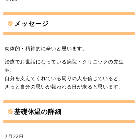
メッセージ
肉体的・精神的に辛いと思います。
治療でお世話になっている病院・クリニックの先生
や、
自分を支えてくれている周りの人を信じていると、
きっと自分の思いが報われる日が来ると思います。
基礎体温の詳細
7月22日