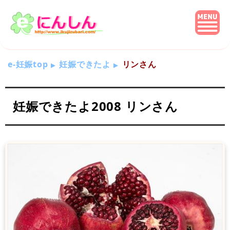
e-妊娠top
妊娠できたよ
リンさん
妊娠できたよ2008 リンさん