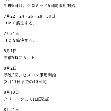
生理5日目。クロミッド5日間服用開始。
7月22・24・26・28・30日
ＨＭＧ筋注する。
7月31日
ＨＣＧ筋注する。
8月1日
午前9時にＡＩＨ
8月2日
朝晩2回、ヒスロン服用開始
(8月11日までの10日間)
8月18日
クリニックにて妊娠確認
8月21日