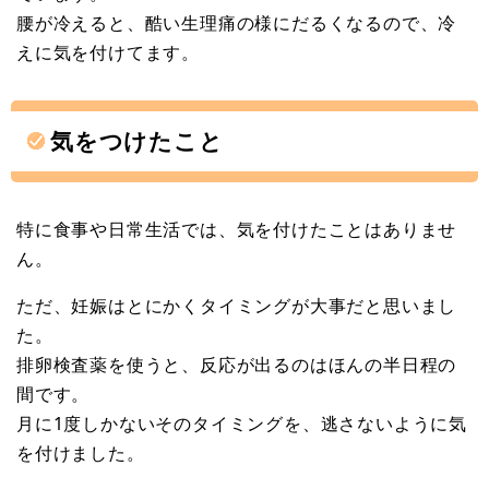
腰が冷えると、酷い生理痛の様にだるくなるので、冷
えに気を付けてます。
気をつけたこと
特に食事や日常生活では、気を付けたことはありませ
ん。
ただ、妊娠はとにかくタイミングが大事だと思いまし
た。
排卵検査薬を使うと、反応が出るのはほんの半日程の
間です。
月に1度しかないそのタイミングを、逃さないように気
を付けました。