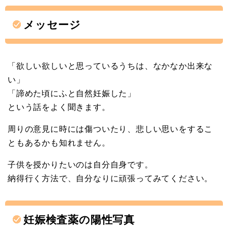
メッセージ
「欲しい欲しいと思っているうちは、なかなか出来な
い」
「諦めた頃にふと自然妊娠した」
という話をよく聞きます。
周りの意見に時には傷ついたり、悲しい思いをするこ
ともあるかも知れません。
子供を授かりたいのは自分自身です。
納得行く方法で、自分なりに頑張ってみてください。
妊娠検査薬の陽性写真