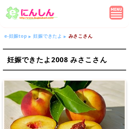
e-妊娠top
妊娠できたよ
みさこさん
妊娠できたよ2008 みさこさん