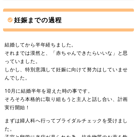
妊娠までの過程
結婚してから半年経ちました。
それまでは漠然と、「赤ちゃんできたらいいな」と思
っていました。
しかし、特別意識して妊娠に向けて努力はしていませ
んでした。
10月に結婚半年を迎えた時の事です。
そろそろ本格的に取り組もうと主人と話し合い、計画
実行開始！
まずは婦人科へ行ってブライダルチェックを受けまし
た。
子宮と卵管に炎症が見られた為、抗生物質のお薬を飲