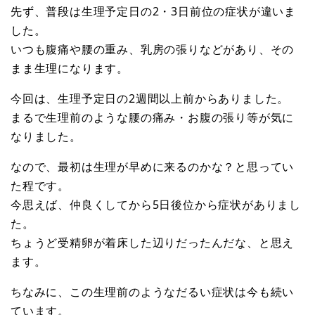
先ず、普段は生理予定日の2・3日前位の症状が違いま
した。
いつも腹痛や腰の重み、乳房の張りなどがあり、その
まま生理になります。
今回は、生理予定日の2週間以上前からありました。
まるで生理前のような腰の痛み・お腹の張り等が気に
なりました。
なので、最初は生理が早めに来るのかな？と思ってい
た程です。
今思えば、仲良くしてから5日後位から症状がありまし
た。
ちょうど受精卵が着床した辺りだったんだな、と思え
ます。
ちなみに、この生理前のようなだるい症状は今も続い
ています。