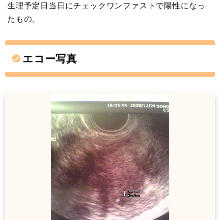
生理予定日当日にチェックワンファストで陽性になっ
たもの。
エコー写真