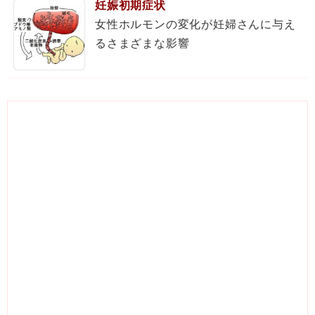
妊娠初期症状
女性ホルモンの変化が妊婦さんに与え
るさまざまな影響