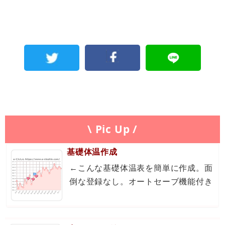
\ Pic Up /
基礎体温作成
←こんな基礎体温表を簡単に作成。面
倒な登録なし。オートセーブ機能付き