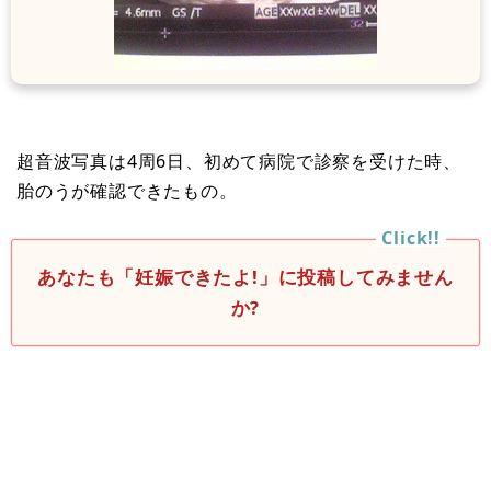
超音波写真は4周6日、初めて病院で診察を受けた時、
胎のうが確認できたもの。
あなたも「妊娠できたよ!」に投稿してみません
か?