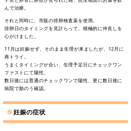
んで治療。
それと同時に、市販の排卵検査薬を使用。
排卵日のタイミングを見計らって、積極的に仲良しを
心がけました。
11月は妊娠せず、そのまま生理が来ましたが、12月に
再トライ。
うまくタイミングが合い、生理予定日にチェックワン
ファストにて陽性。
数日後には普通のチェックワンで陽性、更に数日後に
病院で胎のう確認。
妊娠の症状