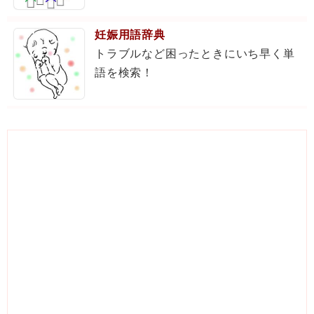
妊娠用語辞典
トラブルなど困ったときにいち早く単
語を検索！