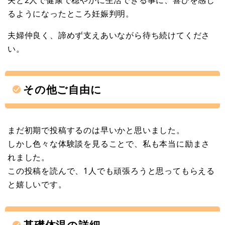
るようになったところ妊娠判明。
夫婦仲良く、諦めず支えあいながら待ち続けてくださ
い。
その他ご自由に
まだ初期で投稿するのは早いかと思いました。
しかし色々な体験談を見ることで、私も本当に励まさ
れました。
この投稿を読んで、1人でも頑張ろうと思ってもらえる
と嬉しいです。
基礎体温の詳細