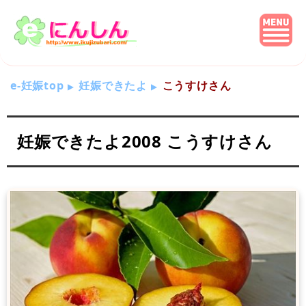
e-妊娠top
妊娠できたよ
こうすけさん
妊娠できたよ2008 こうすけさん