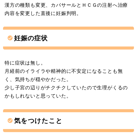
漢方の種類も変更、カバサールとＨＣＧの注射へ治療
内容を変更した直後に妊娠判明。
妊娠の症状
特に症状は無し。
月経前のイライラや精神的に不安定になることも無
く、気持ちが穏やかだった。
少し子宮の辺りがチクチクしていたので生理がくるの
かもしれないと思っていた。
気をつけたこと