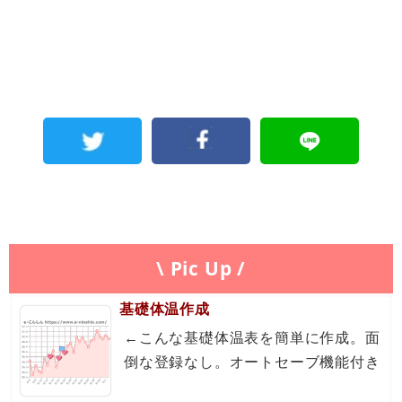
\ Pic Up /
基礎体温作成
←こんな基礎体温表を簡単に作成。面
倒な登録なし。オートセーブ機能付き