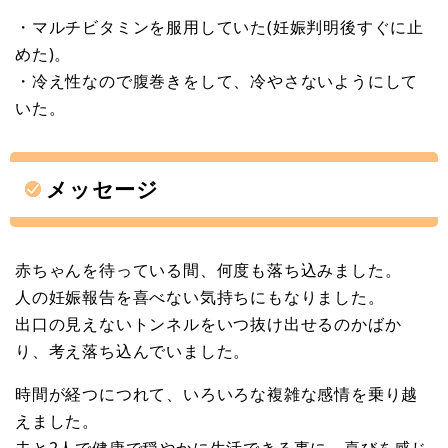
・マルチビタミンを服用していた(妊娠判明後すぐに止
めた)。
・冷え性なので腹巻きをして、冷やさないようにして
いた。
メッセージ
赤ちゃんを待っている間、何度も落ち込みました。
人の妊娠報告を喜べない気持ちにもなりました。
出口の見えないトンネルをいつ抜け出せるのかばか
り、考え落ち込んでいました。
時間が経つにつれて、いろいろな複雑な感情を乗り越
えました。
夫と2人で健康で穏やかに生活できる事に、喜びを感じ