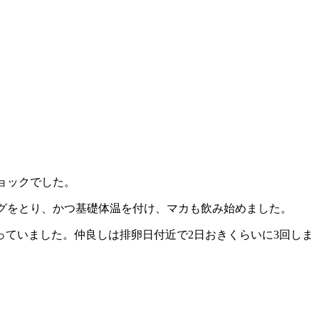
ョックでした。
ングをとり、かつ基礎体温を付け、マカも飲み始めました。
ていました。仲良しは排卵日付近で2日おきくらいに3回しま