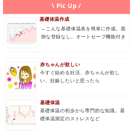
\ Pic Up /
基礎体温作成
←こんな基礎体温表を簡単に作成。面
倒な登録なし。オートセーブ機能付き
赤ちゃんが欲しい
今すぐ始める妊活、赤ちゃんが欲し
い、妊娠したいと思ったら
基礎体温
基礎体温の初歩から専門的な知識。基
礎体温測定のストレスなど