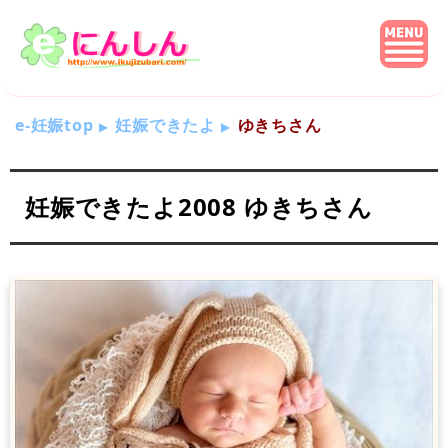
e-妊娠top
妊娠できたよ
ゆきちさん
妊娠できたよ2008 ゆきちさん