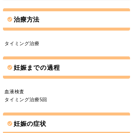
治療方法
タイミング治療
妊娠までの過程
血液検査
タイミング治療5回
妊娠の症状