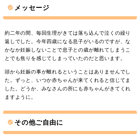
メッセージ
約二年の間、毎回生理がきては落ち込んで泣くの繰り
返しでした。今年四歳になる息子がいるのですが、な
かなか妊娠しないことで息子との歳が離れてしまうこ
とでも焦りを感じてしまっていたのだと思います。
頭から妊娠の事が離れるということはありませんでし
た。ずっと、いつか赤ちゃんが来てくれると信じてま
した。どうか、みなさんの所にも赤ちゃんがきてくれ
ますように。
その他ご自由に