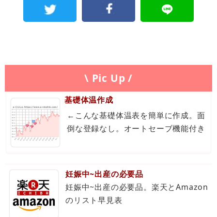
\ Pic Up /
基礎体温作成
←こんな基礎体温表を簡単に作成。面
倒な登録なし。オートセーブ機能付き
妊娠中~出産の必要品
妊娠中~出産の必要品。楽天とAmazon
のリスト早見表