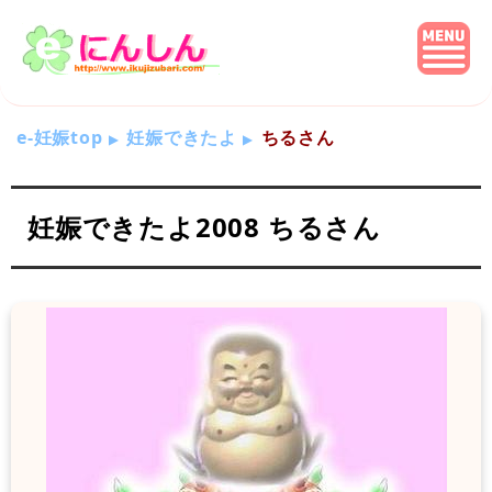
e-妊娠top
妊娠できたよ
ちるさん
妊娠できたよ2008 ちるさん