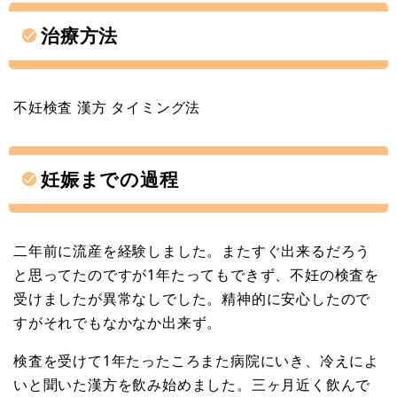
治療方法
不妊検査 漢方 タイミング法
妊娠までの過程
二年前に流産を経験しました。またすぐ出来るだろう
と思ってたのですが1年たってもできず、不妊の検査を
受けましたが異常なしでした。精神的に安心したので
すがそれでもなかなか出来ず。
検査を受けて1年たったころまた病院にいき、冷えによ
いと聞いた漢方を飲み始めました。三ヶ月近く飲んで