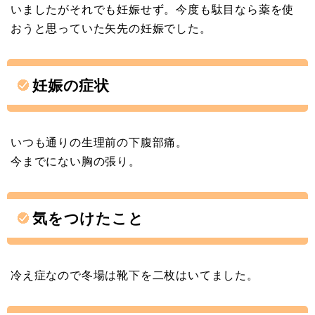
いましたがそれでも妊娠せず。今度も駄目なら薬を使
おうと思っていた矢先の妊娠でした。
妊娠の症状
いつも通りの生理前の下腹部痛。
今までにない胸の張り。
気をつけたこと
冷え症なので冬場は靴下を二枚はいてました。