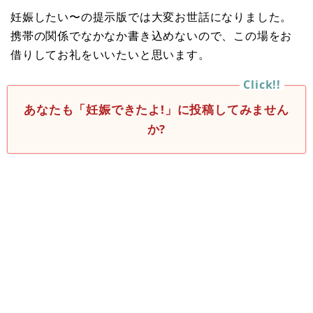
妊娠したい〜の提示版では大変お世話になりました。
携帯の関係でなかなか書き込めないので、この場をお
借りしてお礼をいいたいと思います。
あなたも「妊娠できたよ!」に投稿してみません
か?