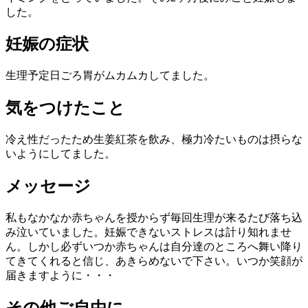
した。
妊娠の症状
生理予定日ごろ胃がムカムカしてました。
気をつけたこと
冷え性だったため生姜紅茶を飲み、極力冷たいものは摂らな
いようにしてました。
メッセージ
私もなかなか赤ちゃんを授からず毎回生理が来るたび落ち込
み泣いていました。妊娠できないストレスは計り知れませ
ん。しかし必ずいつか赤ちゃんは自分達のところへ舞い降り
てきてくれると信じ、あきらめないで下さい。いつか笑顔が
届きますように・・・
その他ご自由に