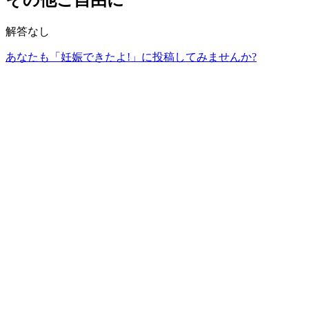
解答なし
あなたも「妊娠できたよ!」に投稿してみませんか?