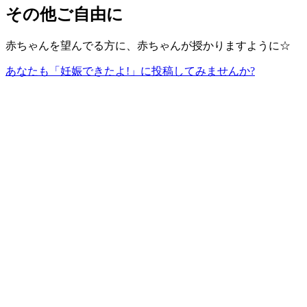
その他ご自由に
赤ちゃんを望んでる方に、赤ちゃんが授かりますように☆
あなたも「妊娠できたよ!」に投稿してみませんか?