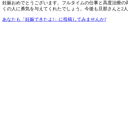
妊娠おめでとうございます。フルタイムの仕事と高度治療の
くの人に勇気を与えてくれたでしょう。今後も旦那さんと2
あなたも「妊娠できたよ!」に投稿してみませんか?