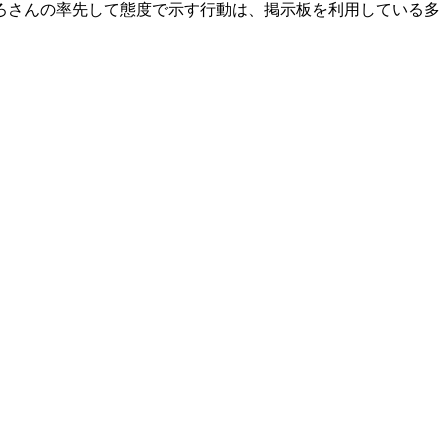
ろさんの率先して態度で示す行動は、掲示板を利用している多