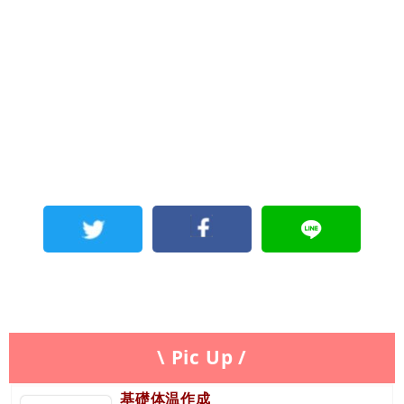
\ Pic Up /
基礎体温作成