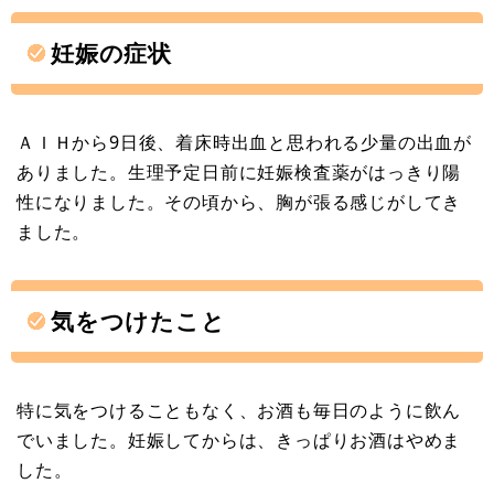
妊娠の症状
ＡＩＨから9日後、着床時出血と思われる少量の出血が
ありました。生理予定日前に妊娠検査薬がはっきり陽
性になりました。その頃から、胸が張る感じがしてき
ました。
気をつけたこと
特に気をつけることもなく、お酒も毎日のように飲ん
でいました。妊娠してからは、きっぱりお酒はやめま
した。