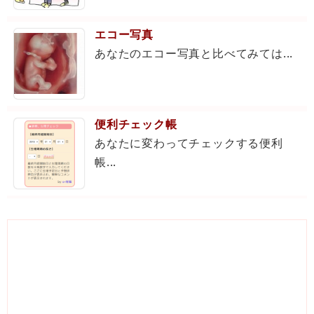
エコー写真
あなたのエコー写真と比べてみては...
便利チェック帳
あなたに変わってチェックする便利
帳...