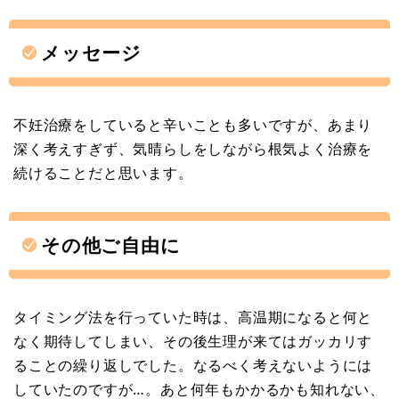
メッセージ
不妊治療をしていると辛いことも多いですが、あまり
深く考えすぎず、気晴らしをしながら根気よく治療を
続けることだと思います。
その他ご自由に
タイミング法を行っていた時は、高温期になると何と
なく期待してしまい、その後生理が来てはガッカリす
ることの繰り返しでした。なるべく考えないようには
していたのですが…。あと何年もかかるかも知れない、