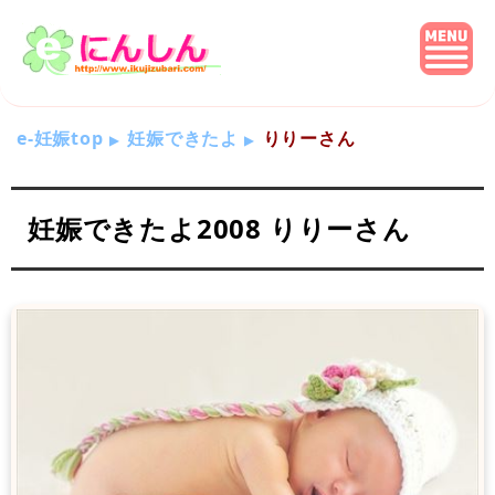
e-妊娠top
妊娠できたよ
りりーさん
妊娠できたよ2008 りりーさん