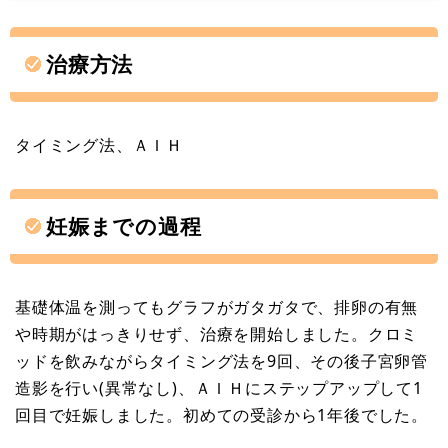
治療方法
タイミング法、ＡＩＨ
妊娠までの過程
基礎体温を測ってもグラフがガタガタで、排卵の有無
や時期がはっきりせず、治療を開始しました。クロミ
ッドを飲みながらタイミング法を9回、その後子宮卵管
造影を行い(異常なし)、ＡＩＨにステップアップして1
回目で妊娠しました。初めての受診から1年後でした。