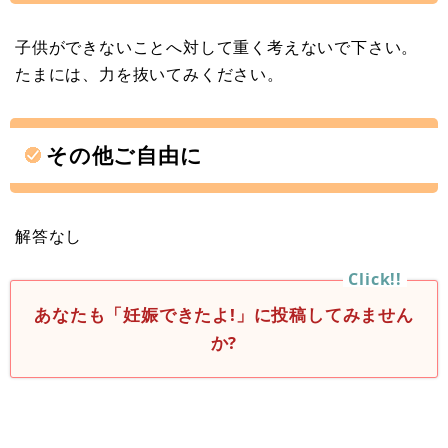
子供ができないことへ対して重く考えないで下さい。
たまには、力を抜いてみください。
その他ご自由に
解答なし
あなたも「妊娠できたよ!」に投稿してみません
か?