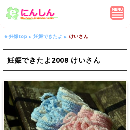
e-妊娠top
妊娠できたよ
けいさん
妊娠できたよ2008 けいさん