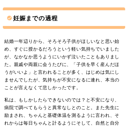
妊娠までの過程
結婚一年辺りから、そろそろ子供がほしいなと思い始
め、すぐに授かるだろうという軽い気持ちでいました
が、なかなか思うようにいかず泣いたこともありまし
た。親戚や両親に会うたびに、「子供を早く産んだほ
うがいいよ」と言われることが多く、はじめは気にし
ませんでしたが、気持ちが不安になるに連れ、本当の
ことが言えなくて悲しかったです。
私は、もしかしたらできないのでは？と不安になり、
病院で調べてもらうと異常なしとのこと。また先生に
励まされ、ちゃんと基礎体温を測るように言われ、そ
れからは毎日ちゃんと計るようにそして、自然と自分