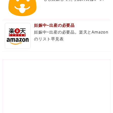
妊娠中~出産の必要品
妊娠中~出産の必要品。楽天とAmazon
のリスト早見表