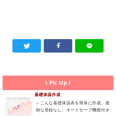
\ Pic Up /
基礎体温作成
←こんな基礎体温表を簡単に作成。面
倒な登録なし。オートセーブ機能付き