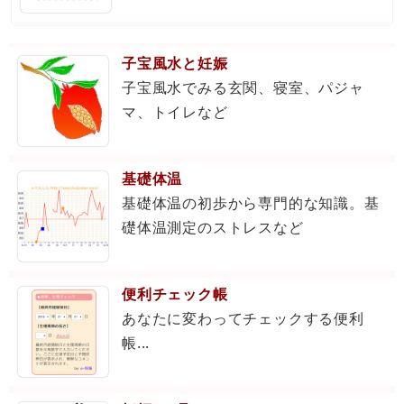
子宝風水と妊娠
子宝風水でみる玄関、寝室、パジャ
マ、トイレなど
基礎体温
基礎体温の初歩から専門的な知識。基
礎体温測定のストレスなど
便利チェック帳
あなたに変わってチェックする便利
帳...