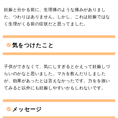
妊娠と分かる前に、生理痛のような痛みがありまし
た。つわりはありません。しかし、これは妊娠ではな
く生理がくる前の症状だと思ってました。
気をつけたこと
子供ができなくて、気にしすぎるとかえって妊娠しづ
らいのかなと思いました。マカを飲んだりしました
が、効果があったとは言えなかったです。力をを抜い
てみると以外にも妊娠しやすいかもしれないです。
メッセージ