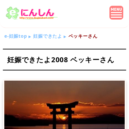
e-妊娠top
妊娠できたよ
ベッキーさん
妊娠できたよ2008 ベッキーさん