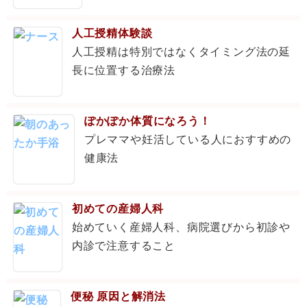
人工授精体験談
人工授精は特別ではなくタイミング法の延
長に位置する治療法
ぽかぽか体質になろう！
プレママや妊活している人におすすめの
健康法
初めての産婦人科
始めていく産婦人科、病院選びから初診や
内診で注意すること
便秘 原因と解消法