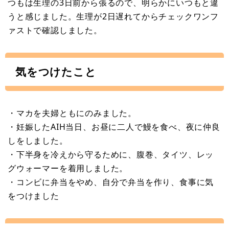
つもは生理の3日前から張るので、明らかにいつもと違
うと感じました。生理が2日遅れてからチェックワンフ
ァストで確認しました。
気をつけたこと
・マカを夫婦ともにのみました。
・妊娠したAIH当日、お昼に二人で鰻を食べ、夜に仲良
しをしました。
・下半身を冷えから守るために、腹巻、タイツ、レッ
グウォーマーを着用しました。
・コンビに弁当をやめ、自分で弁当を作り、食事に気
をつけました