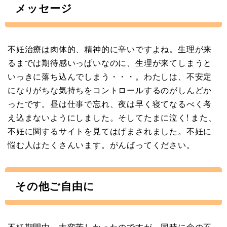
メッセージ
不妊治療は肉体的、精神的に辛いですよね。生理が来
るまでは期待感いっぱいなのに、生理が来てしまうと
いっきに落ち込んでしまう・・・。わたしは、不安定
になりがちな気持ちをコントロールするのがしんどか
ったです。昼は仕事で忘れ、夜は早く寝てなるべく考
え込まないようにしました。そしてたまに泣く! また、
不妊に関するサイトを見てはげまされました。不妊に
悩む人はたくさんいます。がんばってください。
その他ご自由に
不妊期間中、大変苦しかったのですが、同時に命の不