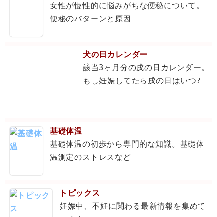
女性が慢性的に悩みがちな便秘について。
便秘のパターンと原因
犬の日カレンダー
該当3ヶ月分の戌の日カレンダー。
もし妊娠してたら戌の日はいつ?
基礎体温
基礎体温の初歩から専門的な知識。基礎体
温測定のストレスなど
トピックス
妊娠中、不妊に関わる最新情報を集めて