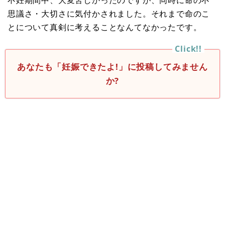
思議さ・大切さに気付かされました。それまで命のこ
とについて真剣に考えることなんてなかったです。
あなたも「妊娠できたよ!」に投稿してみません
か?