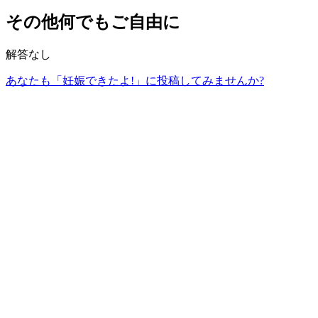
その他何でもご自由に
解答なし
あなたも「妊娠できたよ!」に投稿してみませんか?