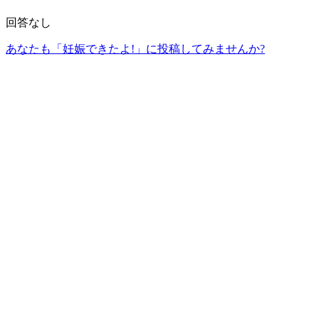
回答なし
あなたも「妊娠できたよ!」に投稿してみませんか?