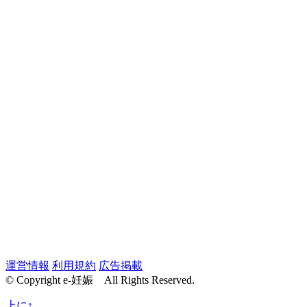
運営情報
利用規約
広告掲載
© Copyright e-妊娠 All Rights Reserved.
上に↑