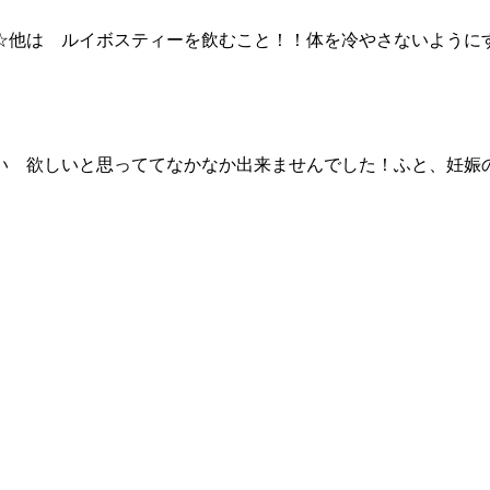
☆他は ルイボスティーを飲むこと！！体を冷やさないように
い 欲しいと思っててなかなか出来ませんでした！ふと、妊娠