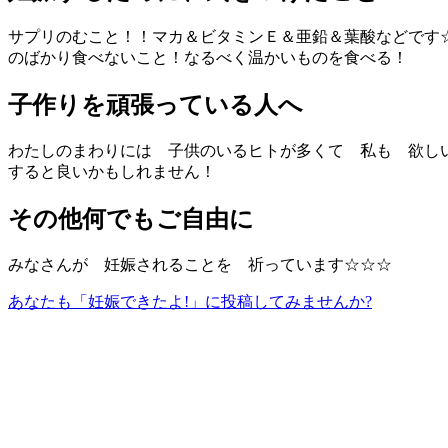
サプリのむこと！！マカ＆ビタミンＥ＆亜鉛＆葉酸などです
のばかり食べないこと！なるべく温かいものを食べる！
子作りを頑張っている人へ
わたしのまわりには 子供のいるヒトが多くて 私も 欲し
すると良いかもしれません！
その他何でもご自由に
みなさんが 妊娠されることを 祈っています☆☆☆
あなたも「妊娠できたよ!」に投稿してみませんか?