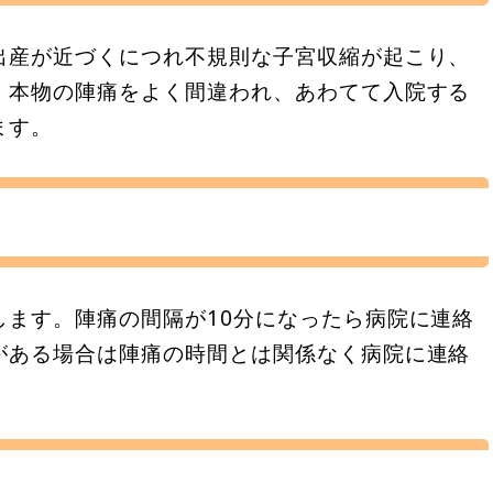
出産が近づくにつれ不規則な子宮収縮が起こり、
。本物の陣痛をよく間違われ、あわてて入院する
ます。
します。陣痛の間隔が10分になったら病院に連絡
がある場合は陣痛の時間とは関係なく病院に連絡