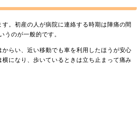
ます。初産の人が病院に連絡する時期は陣痛の間
というのが一般的です。
はからい、近い移動でも車を利用したほうが安心
は横になり、歩いているときは立ち止まって痛み