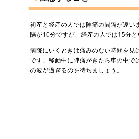
初産と経産の人では陣痛の間隔が違い
隔が10分ですが、経産の人では15分
病院にいくときは痛みのない時間を見
です。移動中に陣痛がきたら車の中で
の波が過ぎるのを待ちましょう。