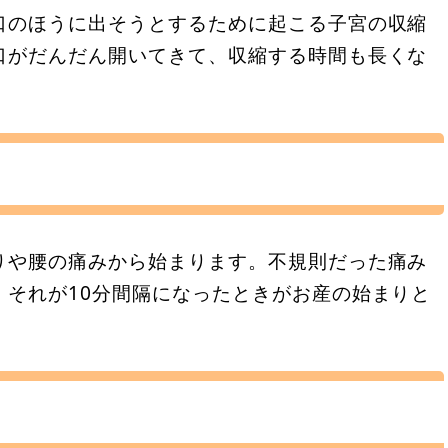
口のほうに出そうとするために起こる子宮の収縮
口がだんだん開いてきて、収縮する時間も長くな
りや腰の痛みから始まります。不規則だった痛み
、それが10分間隔になったときがお産の始まりと