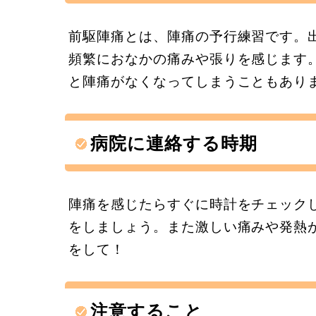
前駆陣痛とは、陣痛の予行練習です。
頻繁におなかの痛みや張りを感じます
と陣痛がなくなってしまうこともあり
病院に連絡する時期
陣痛を感じたらすぐに時計をチェック
をしましょう。また激しい痛みや発熱
をして！
注意すること