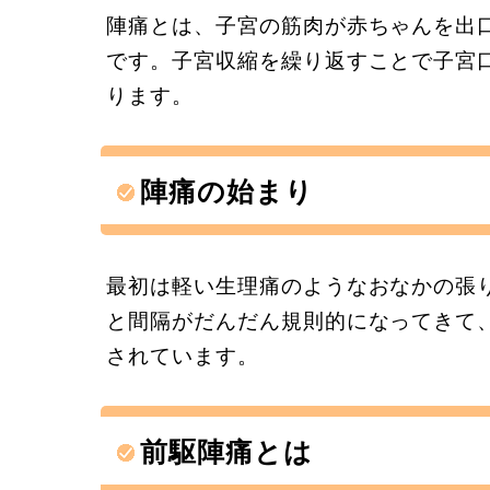
陣痛とは、子宮の筋肉が赤ちゃんを出
です。子宮収縮を繰り返すことで子宮
ります。
陣痛の始まり
最初は軽い生理痛のようなおなかの張
と間隔がだんだん規則的になってきて
されています。
前駆陣痛とは