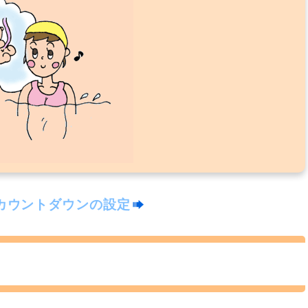
カウントダウンの設定