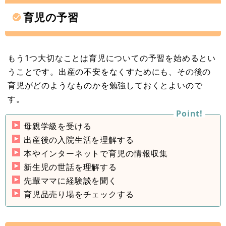
育児の予習
もう1つ大切なことは育児についての予習を始めるとい
うことです。出産の不安をなくすためにも、その後の
育児がどのようなものかを勉強しておくとよいので
す。
母親学級を受ける
出産後の入院生活を理解する
本やインターネットで育児の情報収集
新生児の世話を理解する
先輩ママに経験談を聞く
育児品売り場をチェックする