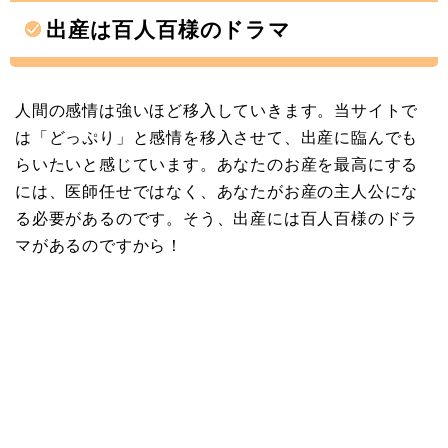
出産は百人百様のドラマ
人間の感情は強いほど移入していきます。当サイトで
は「どっぷり」と感情を移入させて、出産に臨んでも
らいたいと感じています。あなたのお産を最高にする
には、医師任せではなく、あなたがお産の主人公にな
る必要があるのです。そう、出産には百人百様のドラ
マがあるのですから！