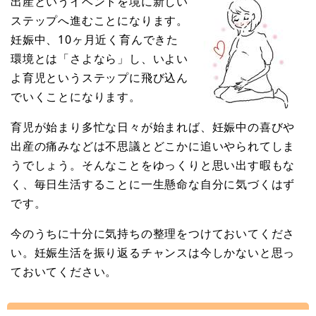
出産というイベントを境に新しい
ステップへ進むことになります。
妊娠中、10ヶ月近く育んできた
環境とは「さよなら」し、いよい
よ育児というステップに飛び込ん
でいくことになります。
育児が始まり多忙な日々が始まれば、妊娠中の喜びや
出産の痛みなどは不思議とどこかに追いやられてしま
うでしょう。そんなことをゆっくりと思い出す暇もな
く、毎日生活することに一生懸命な自分に気づくはず
です。
今のうちに十分に気持ちの整理をつけておいてくださ
い。妊娠生活を振り返るチャンスは今しかないと思っ
ておいてください。