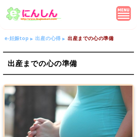
e-妊娠top
出産の心得
出産までの心の準備
出産までの心の準備