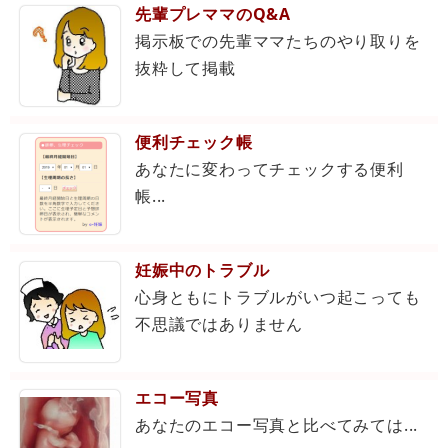
先輩プレママのQ&A
掲示板での先輩ママたちのやり取りを
抜粋して掲載
便利チェック帳
あなたに変わってチェックする便利
帳...
妊娠中のトラブル
心身ともにトラブルがいつ起こっても
不思議ではありません
エコー写真
あなたのエコー写真と比べてみては...