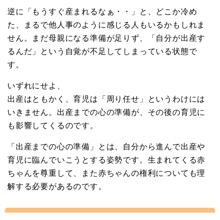
逆に「もうすぐ産まれるなぁ・・」と、どこか冷め
た、まるで他人事のように感じる人もいるかもしれま
せん。まだ母親になる準備が足りず、「自分が出産す
るんだ」という自覚が不足してしまっている状態で
す。
いずれにせよ、
出産はともかく、育児は「周り任せ」というわけには
いきません。出産までの心の準備が、その後の育児に
も影響してくるのです。
「出産までの心の準備」とは、自分から進んで出産や
育児に臨んでいこうとする姿勢です。生まれてくる赤
ちゃんを尊重して、また赤ちゃんの権利についても理
解する必要があるのです。