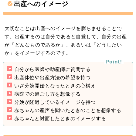
出産へのイメージ
大切なことは出産へのイメージを膨らませることで
す。出産するのは自分であると自覚して、自分の出産
が「どんなものであるか」、あるいは「どうしたい
か」をイメージするのです。
自分から医師や助産師に質問する
出産体位や出産方法の希望を持つ
いざ分娩開始となったときの心構え
病院での過ごし方を想像する
分娩が経過しているイメージを持つ
赤ちゃんの産声を聞いたときのことを想像する
赤ちゃんと対面したときのイメージする