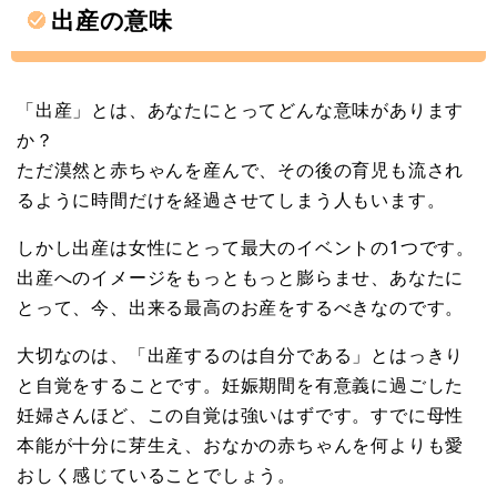
出産の意味
「出産」とは、あなたにとってどんな意味があります
か？
ただ漠然と赤ちゃんを産んで、その後の育児も流され
るように時間だけを経過させてしまう人もいます。
しかし出産は女性にとって最大のイベントの1つです。
出産へのイメージをもっともっと膨らませ、あなたに
とって、今、出来る最高のお産をするべきなのです。
大切なのは、「出産するのは自分である」とはっきり
と自覚をすることです。妊娠期間を有意義に過ごした
妊婦さんほど、この自覚は強いはずです。すでに母性
本能が十分に芽生え、おなかの赤ちゃんを何よりも愛
おしく感じていることでしょう。