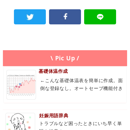
\ Pic Up /
基礎体温作成
←こんな基礎体温表を簡単に作成。面
倒な登録なし。オートセーブ機能付き
妊娠用語辞典
トラブルなど困ったときにいち早く単