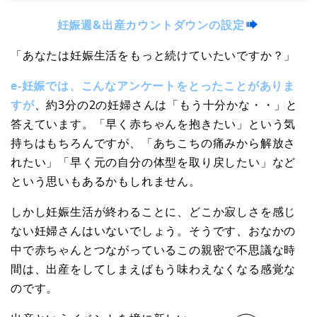
妊娠週&出産カウントダウンの設定
「あなたは妊娠生活をもっと続けていたいですか？」
e-妊娠では、こんなアンケートをとったことがありま
すが
、約3分の2の妊婦さんは「もう十分かな・・」と
答えています。「早く赤ちゃんを抱きたい」という気
持ちはもちろんですが、「あちこちの痛みから解放さ
れたい」「早く元の自分の体型を取り戻したい」など
という思いもあるかもしれません。
しかし妊娠生活が終わることに、どこか寂しさを感じ
ない妊婦さんはいないでしょう。そうです、おなかの
中で赤ちゃんとつながっているこの親密で不思議な時
間は、出産をしてしまえばもう味わえなくなる感覚な
のです。