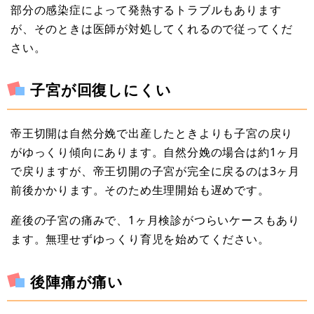
部分の感染症によって発熱するトラブルもあります
が、そのときは医師が対処してくれるので従ってくだ
さい。
子宮が回復しにくい
帝王切開は自然分娩で出産したときよりも子宮の戻り
がゆっくり傾向にあります。自然分娩の場合は約1ヶ月
で戻りますが、帝王切開の子宮が完全に戻るのは3ヶ月
前後かかります。そのため生理開始も遅めです。
産後の子宮の痛みで、1ヶ月検診がつらいケースもあり
ます。無理せずゆっくり育児を始めてください。
後陣痛が痛い