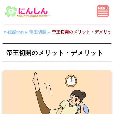
e-妊娠top
帝王切開
帝王切開のメリット・デメリッ
帝王切開のメリット・デメリット