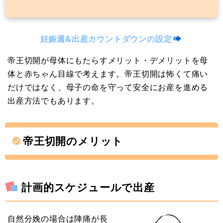
妊娠週&出産カウントダウンの設定
帝王切開が母体にもたらすメリット・デメリットを母
体と赤ちゃん目線で考えます。帝王切開は怖くて痛い
だけではなく、母子の命を守って安全にお産を進める
出産方法でもあります。
帝王切開のメリット
計画的スケジュールで出産
自然分娩の場合は陣痛が長