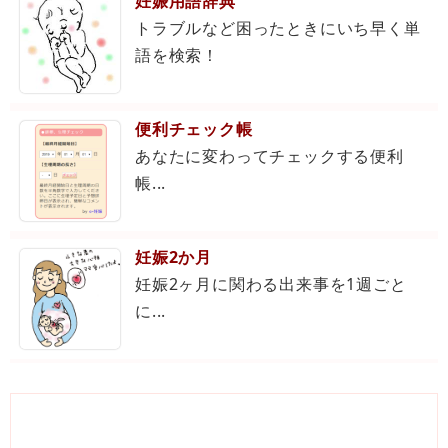
妊娠用語辞典
トラブルなど困ったときにいち早く単
語を検索！
便利チェック帳
あなたに変わってチェックする便利
帳...
妊娠2か月
妊娠2ヶ月に関わる出来事を1週ごと
に...