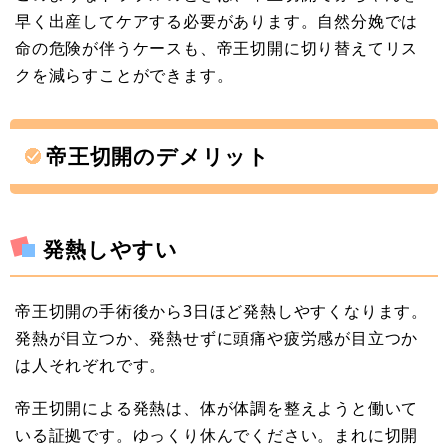
早く出産してケアする必要があります。自然分娩では
命の危険が伴うケースも、帝王切開に切り替えてリス
クを減らすことができます。
帝王切開のデメリット
発熱しやすい
帝王切開の手術後から3日ほど発熱しやすくなります。
発熱が目立つか、発熱せずに頭痛や疲労感が目立つか
は人それぞれです。
帝王切開による発熱は、体が体調を整えようと働いて
いる証拠です。ゆっくり休んでください。まれに切開