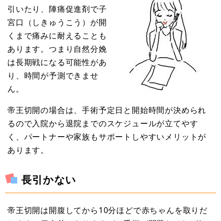
引いたり、陣痛促進剤で子
宮口（しきゅうこう）が開
くまで痛みに耐えることも
あります。つまり自然分娩
は長期戦になる可能性があ
り、時間が予測できませ
ん。
帝王切開の場合は、手術予定日と開始時間が決められ
るので入院から退院までのスケジュールが立てやす
く、パートナーや家族もサポートしやすいメリットが
あります。
長引かない
帝王切開は開腹してから10分ほどで赤ちゃんを取りだ