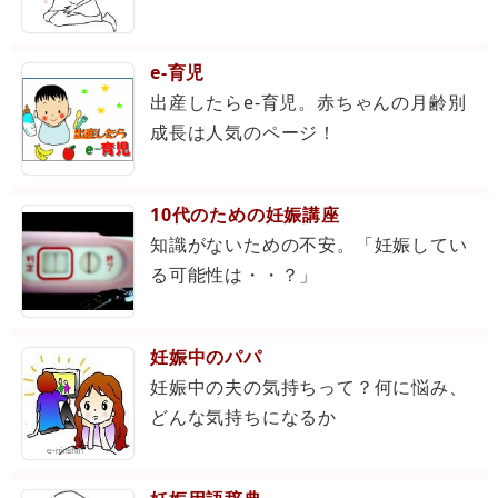
e-育児
出産したらe-育児。赤ちゃんの月齢別
成長は人気のページ！
10代のための妊娠講座
知識がないための不安。「妊娠してい
る可能性は・・？」
妊娠中のパパ
妊娠中の夫の気持ちって？何に悩み、
どんな気持ちになるか