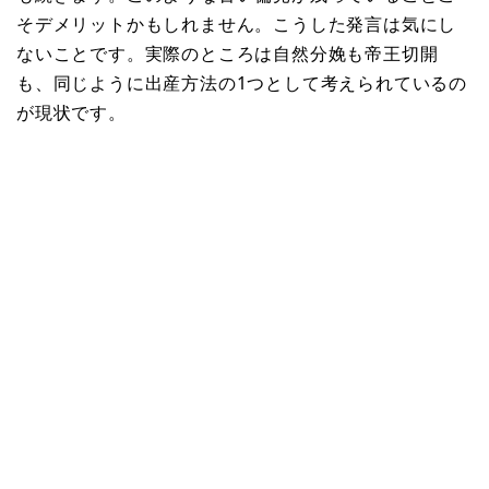
そデメリットかもしれません。こうした発言は気にし
ないことです。実際のところは自然分娩も帝王切開
も、同じように出産方法の1つとして考えられているの
が現状です。