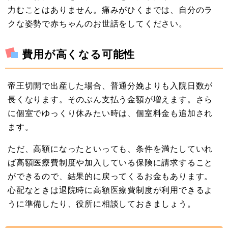
力むことはありません。痛みがひくまでは、自分のラ
クな姿勢で赤ちゃんのお世話をしてください。
費用が高くなる可能性
帝王切開で出産した場合、普通分娩よりも入院日数が
長くなります。そのぶん支払う金額が増えます。さら
に個室でゆっくり休みたい時は、個室料金も追加され
ます。
ただ、高額になったといっても、条件を満たしていれ
ば高額医療費制度や加入している保険に請求すること
ができるので、結果的に戻ってくるお金もあります。
心配なときは退院時に高額医療費制度が利用できるよ
うに準備したり、役所に相談しておきましょう。