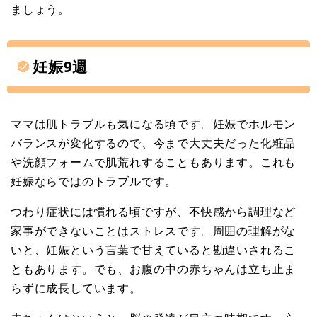
ましょう。
妊娠9週
ママは肌トラブルも気になる頃です。妊娠でホルモン
バランスが変化するので、今まで大丈夫だった化粧品
や洗顔フォームで肌荒れすることもあります。これも
妊娠ならではのトラブルです。
つわり症状には慣れる頃ですが、不快感から調理など
家事ができないことはストレスです。周囲の理解がな
いと、妊娠という言葉で甘えていると勘違いされるこ
ともあります。でも、お腹の中の赤ちゃんは立ち止ま
らずに成長しています。