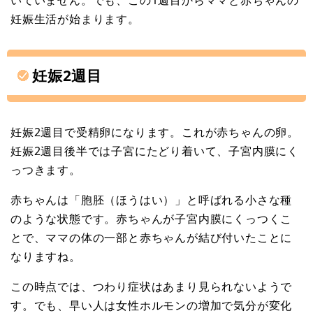
いていません。でも、この1週目からママと赤ちゃんの
妊娠生活が始まります。
妊娠2週目
妊娠2週目で受精卵になります。これが赤ちゃんの卵。
妊娠2週目後半では子宮にたどり着いて、子宮内膜にく
っつきます。
赤ちゃんは「胞胚（ほうはい）」と呼ばれる小さな種
のような状態です。赤ちゃんが子宮内膜にくっつくこ
とで、ママの体の一部と赤ちゃんが結び付いたことに
なりますね。
この時点では、つわり症状はあまり見られないようで
す。でも、早い人は女性ホルモンの増加で気分が変化