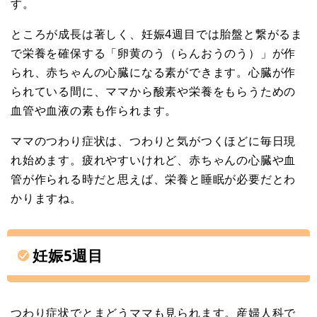
す。
ところが成長は著しく、妊娠4週目では胎盤と繋がるま
で栄養を確保する「卵黄のう（らんおうのう）」が作
られ、赤ちゃんの心臓になる素ができます。心臓が作
られている間に、ママから酸素や栄養をもらうための
血管や血液の素も作られます。
ママのつわり症状は、つわりと気がつくほどに毎日現
れ始めます。疲れやすいけれど、赤ちゃんの心臓や血
管が作られる時だと思えば、栄養と睡眠が必要だとわ
かりますね。
妊娠5週目
つわり症状でとまどうママも見られます。産婦人科で