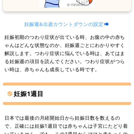
妊娠週&出産カウントダウンの設定
妊娠初期のつわり症状が出ている時、お腹の中の赤ち
ゃんはどんな状態なのか、妊娠週ごとにわかりやすく
解説します。つわり症状に悩んでいる時は、あてはま
る妊娠週の項目を読んでください。つわり症状がつら
い時は、赤ちゃんも成長している時です。
妊娠1週目
日本では最後の月経開始日から妊娠日数を数えるの
で、正確には妊娠1週目では赤ちゃんは子宮にたどり着