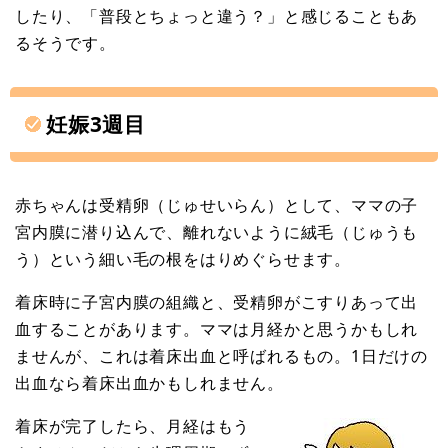
したり、「普段とちょっと違う？」と感じることもあ
るそうです。
妊娠3週目
赤ちゃんは受精卵（じゅせいらん）として、ママの子
宮内膜に潜り込んで、離れないように絨毛（じゅうも
う）という細い毛の根をはりめぐらせます。
着床時に子宮内膜の組織と、受精卵がこすりあって出
血することがあります。ママは月経かと思うかもしれ
ませんが、これは着床出血と呼ばれるもの。1日だけの
出血なら着床出血かもしれません。
着床が完了したら、月経はもう