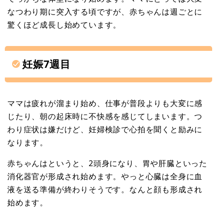
なつわり期に突入する頃ですが、赤ちゃんは週ごとに
驚くほど成長し始めています。
妊娠7週目
ママは疲れが溜まり始め、仕事が普段よりも大変に感
じたり、朝の起床時に不快感を感じてしまいます。つ
わり症状は嫌だけど、妊婦検診で心拍を聞くと励みに
なります。
赤ちゃんはというと、2頭身になり、胃や肝臓といった
消化器官が形成され始めます。やっと心臓は全身に血
液を送る準備が終わりそうです。なんと顔も形成され
始めます。