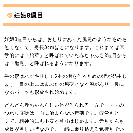
妊娠8週目
妊娠8週目からは、おしりにあった尻尾のようなものも
無くなって、身長3cmほどになります。これまでは医
学的には「胎芽」と呼ばれていた赤ちゃんも8週目から
は「胎児」と呼ばれるようになります。
手の形はハッキリして5本の指を作るための溝が発生し
ます。目の上にはまぶたの原型となる膜があり、鼻に
なるパーツも形成され始めます。
どんどん赤ちゃんらしい体が作られる一方で、ママの
つわり症状は一向に治まらない時期です。疲労もピー
クで、精神的にも不安が募りはじめます。赤ちゃんも
成長が著しい時なので、一緒に乗り越える気持ちでい