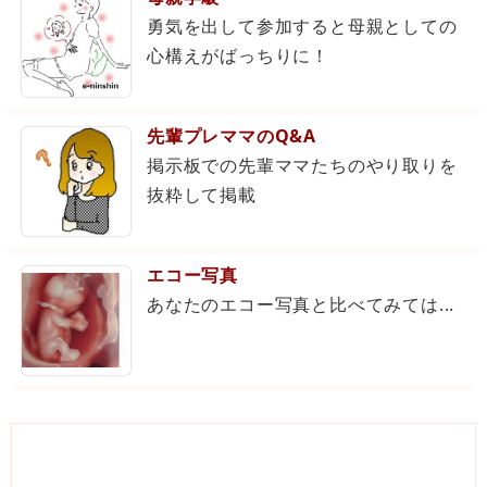
勇気を出して参加すると母親としての
心構えがばっちりに！
先輩プレママのQ&A
掲示板での先輩ママたちのやり取りを
抜粋して掲載
エコー写真
あなたのエコー写真と比べてみては...