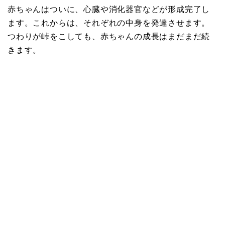
赤ちゃんはついに、心臓や消化器官などが形成完了し
ます。これからは、それぞれの中身を発達させます。
つわりが峠をこしても、赤ちゃんの成長はまだまだ続
きます。