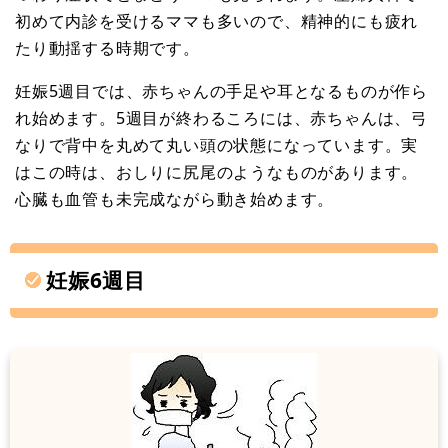
初めて内診を受けるママも多いので、精神的にも疲れ
たり動揺する時期です。
妊娠5週目では、赤ちゃんの手足や耳となるものが作ら
れ始めます。5週目が終わるころには、赤ちゃんは、弓
なりで背中を丸めて丸い頭の状態になっています。実
はこの時は、おしりに尻尾のようなものがあります。
心臓も血管も未完成ながら動き始めます。
妊娠6週目